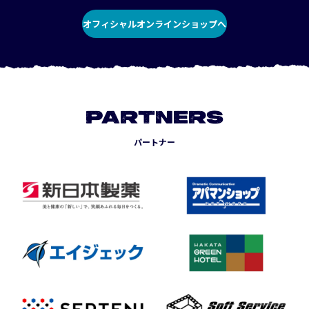
オフィシャルオンラインショップへ
PARTNERS
パートナー