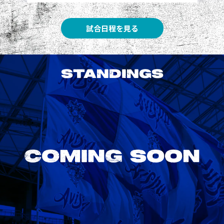
試合日程を見る
STANDINGS