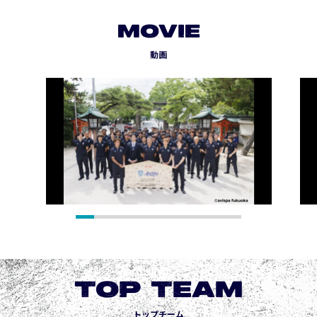
MOVIE
動画
TOP TEAM
トップチーム