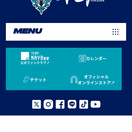
MENU
カレンダー
公式ファンクラブ
オフィシャル
チケット
オンラインストア
プライバシーポリシー
お問い合わせ
よくある質問
サイトマップ