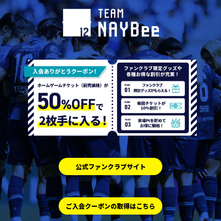
公式ファンクラブサイト
ご入会クーポンの取得はこちら