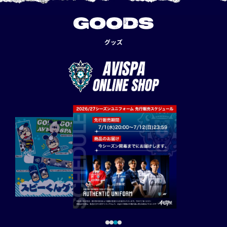
GOODS
グッズ