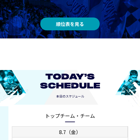
順位表を見る
TODAY’S
SCHEDULE
本日のスケジュール
トップチーム・チーム
8.7（金）