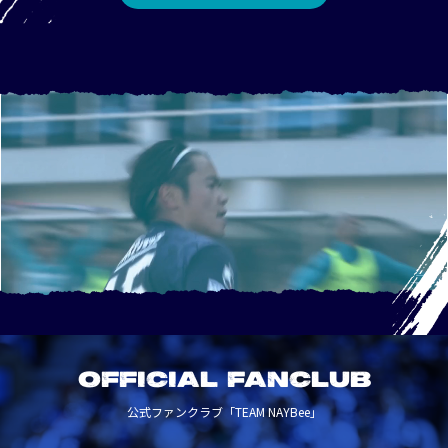
OFFICIAL FANCLUB
公式ファンクラブ「TEAM NAYBee」