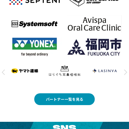
パートナー一覧を見る
SNS