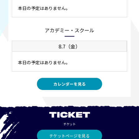
本日の予定はありません。
アカデミー・スクール
8.7（金）
本日の予定はありません。
カレンダーを見る
TICKET
チケット
チケットページを見る