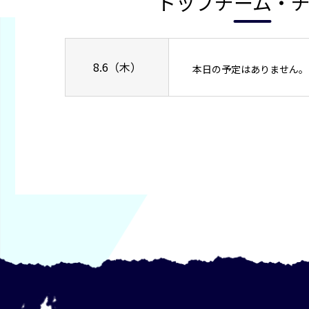
トップチーム・
8.6（木）
本日の予定はありません。