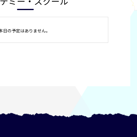
デミー・スクール
本日の予定はありません。