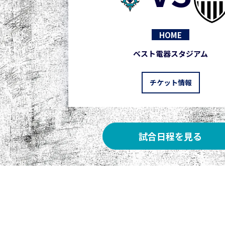
HOME
ベスト電器スタジアム
チケット情報
試合日程を見る