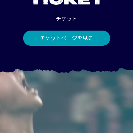
TICKET
チケット
チケットページを見る