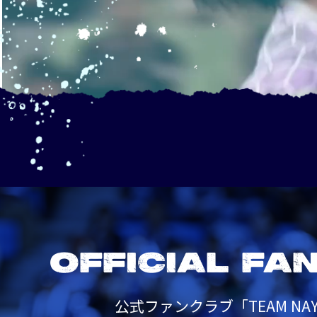
OFFICIAL FA
公式ファンクラブ「TEAM NAY