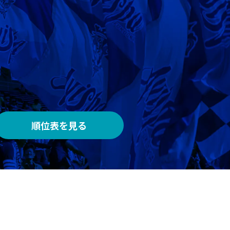
AWAY
メルカリスタジアム
順位表を見る