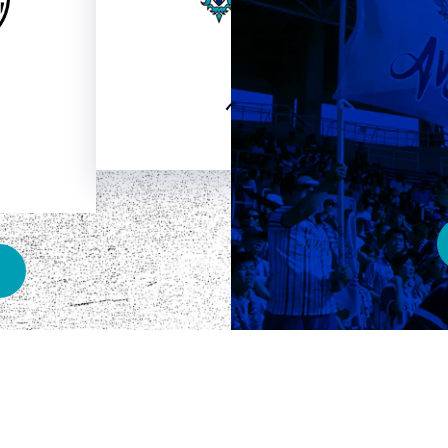
HOME
ベスト電器スタジアム