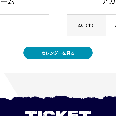
チーム
アカ
8.6（木）
カレンダーを見る