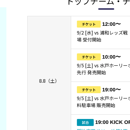
トップチーム・
12:00〜
チケット
9/2 [水] vs 浦和レッ
場 受付開始
10:00〜
チケット
9/5 [土] vs 水戸ホーリ
先行 発売開始
8.8（土）
19:00〜
チケット
9/5 [土] vs 水戸ホー
料駐車場 販売開始
19:00 KICK O
試合