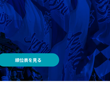
AWAY
メルカリスタジアム
順位表を見る