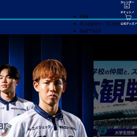
FAN
ACADEMY・SCHOOL
PARTNER
SUPPORT