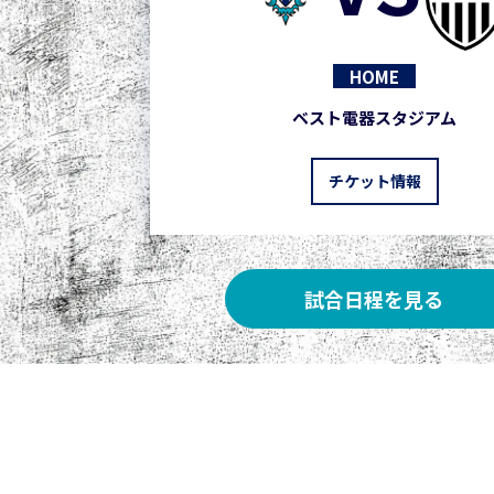
HOME
ベスト電器スタジアム
チケット情報
試合日程を見る