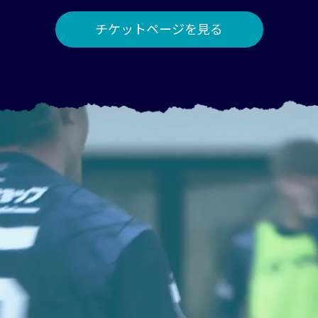
チケットページを見る