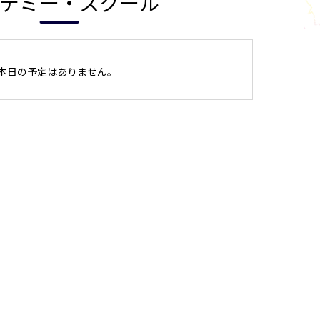
デミー・スクール
本日の予定はありません。