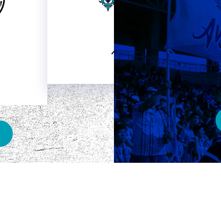
HOME
ベスト電器スタジアム