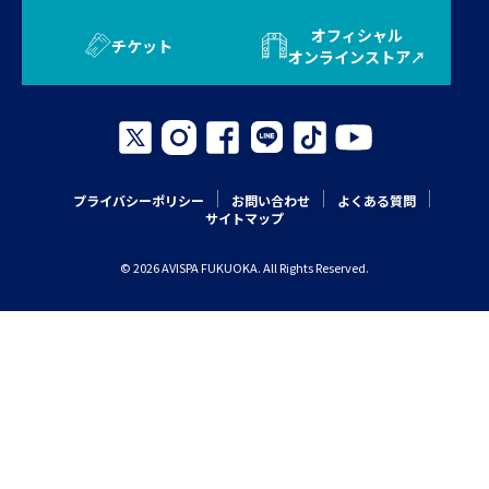
オフィシャル
チケット
オンラインストア
プライバシーポリシー
お問い合わせ
よくある質問
サイトマップ
© 2026 AVISPA FUKUOKA. All Rights Reserved.