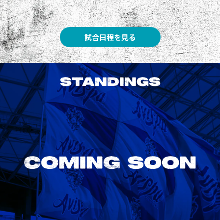
試合日程を見る
STANDINGS