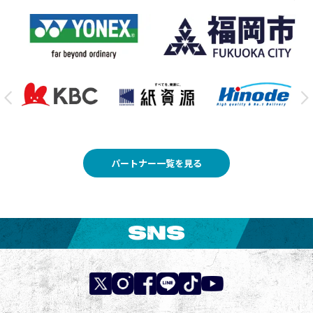
パートナー一覧を見る
SNS