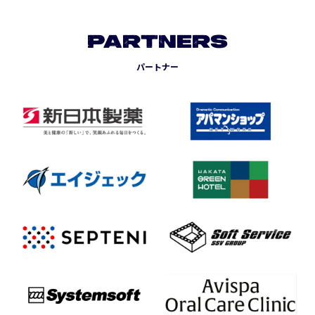
PARTNERS
パートナー