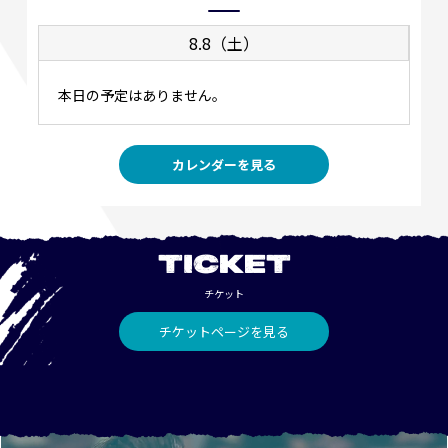
8.8（土）
本日の予定はありません。
カレンダーを見る
TICKET
チケット
チケットページを見る