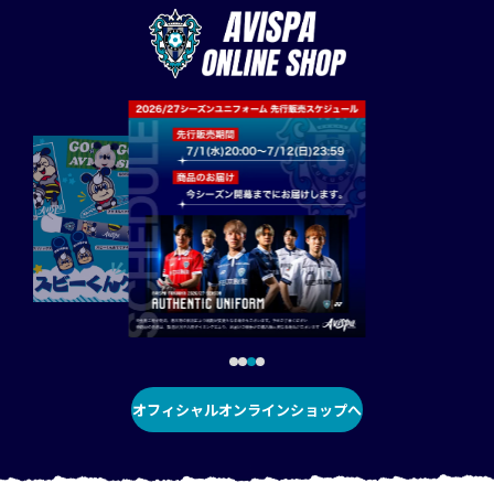
オフィシャルオンラインショップへ