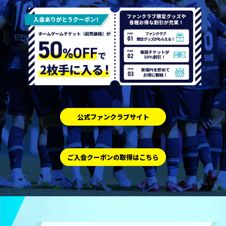
公式ファンクラブサイト
ご入会クーポンの取得はこちら