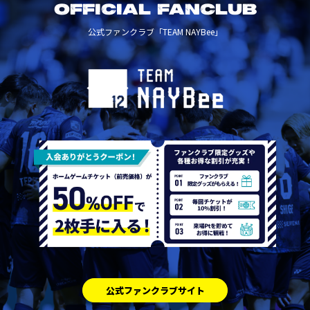
OFFICIAL FANCLUB
公式ファンクラブ「TEAM NAYBee」
公式ファンクラブサイト