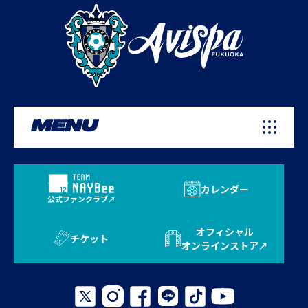
MENU
カレンダー
公式ファンクラブ
オフィシャル
チケット
オンラインストア