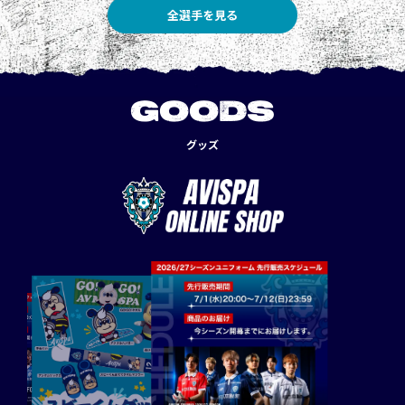
全選手を見る
GOODS
グッズ