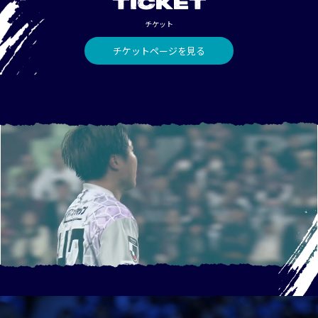
TICKET
チケット
チケットページを見る