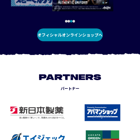
オフィシャルオンラインショップへ
PARTNERS
パートナー