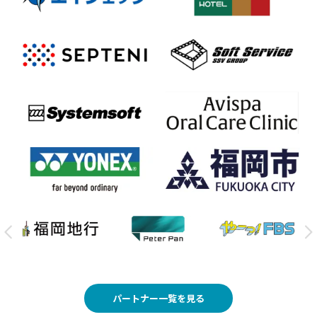
パートナー一覧を見る