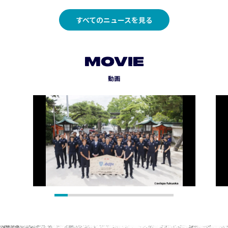
すべてのニュースを見る
MOVIE
動画