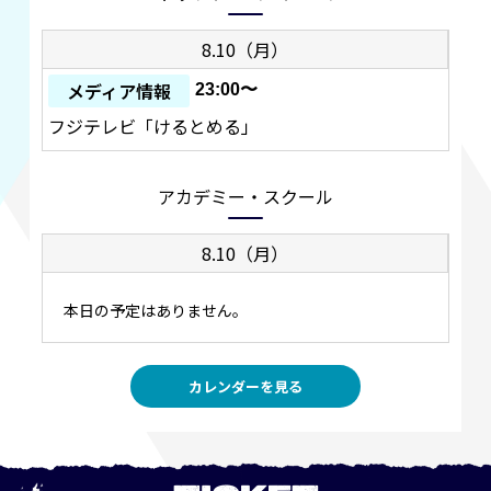
8.10（月）
メディア情報
23:00〜
フジテレビ「けるとめる」
アカデミー・スクール
8.10（月）
本日の予定はありません。
カレンダーを見る