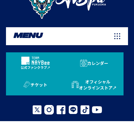
MENU
カレンダー
公式ファンクラブ
オフィシャル
チケット
オンラインストア
プライバシーポリシー
お問い合わせ
よくある質問
サイトマップ