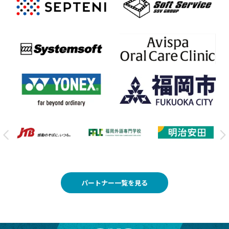
パートナー一覧を見る