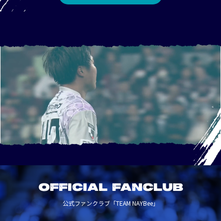
OFFICIAL FANCLUB
公式ファンクラブ「TEAM NAYBee」