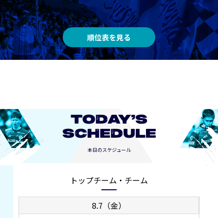
順位表を見る
TODAY’S
SCHEDULE
本日のスケジュール
トップチーム・チーム
8.7（金）