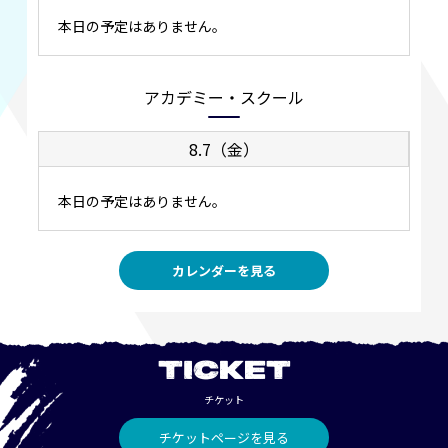
本日の予定はありません。
アカデミー・スクール
8.7（金）
本日の予定はありません。
カレンダーを見る
TICKET
チケット
チケットページを見る