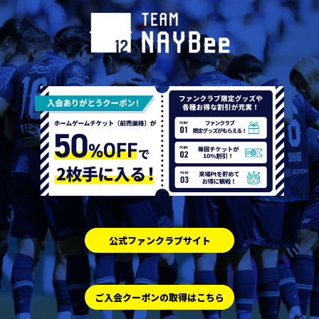
公式ファンクラブサイト
ご入会クーポンの取得はこちら