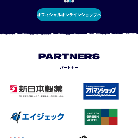
オフィシャルオンラインショップへ
PARTNERS
パートナー