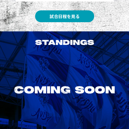
試合日程を見る
STANDINGS