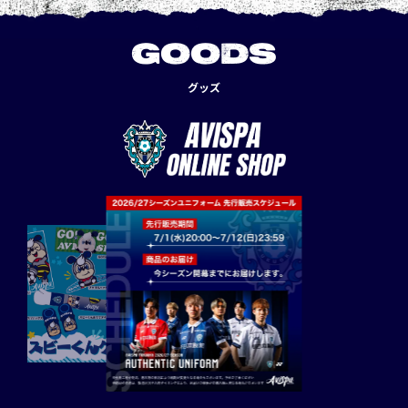
GOODS
グッズ