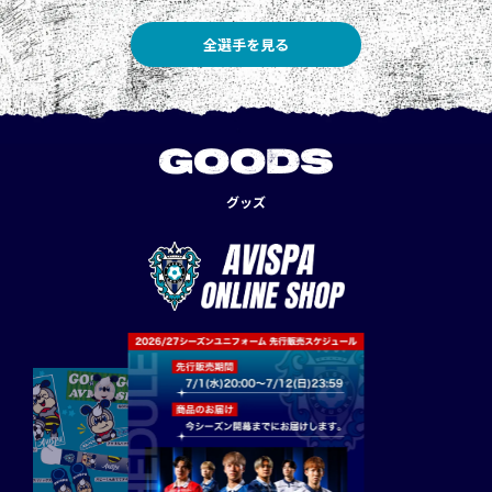
全選手を見る
GOODS
グッズ