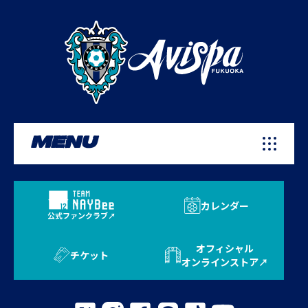
MENU
カレンダー
公式ファンクラブ
オフィシャル
チケット
オンラインストア