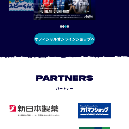
オフィシャルオンラインショップへ
PARTNERS
パートナー