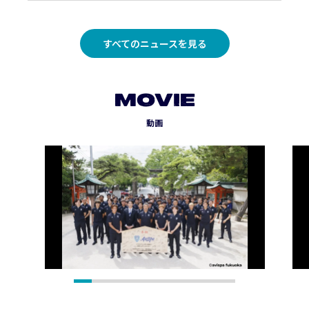
すべてのニュースを見る
MOVIE
動画