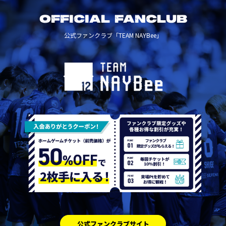
OFFICIAL FANCLUB
公式ファンクラブ「TEAM NAYBee」
公式ファンクラブサイト