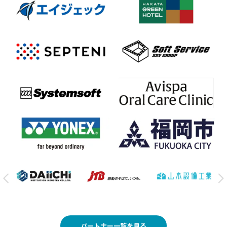
パートナー一覧を見る