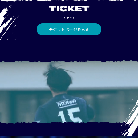
TICKET
チケット
チケットページを見る