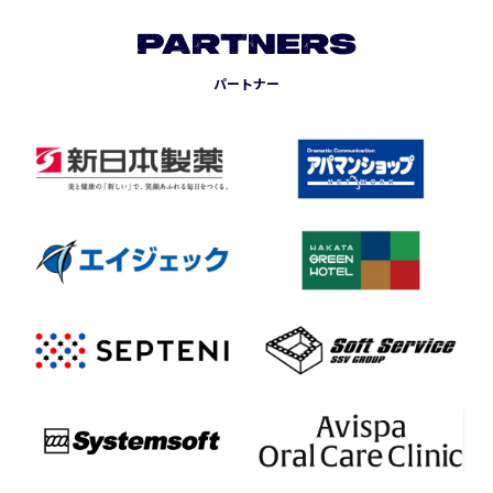
PARTNERS
パートナー