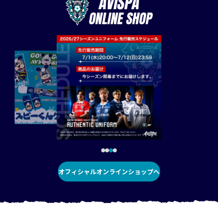
オフィシャルオンラインショップへ