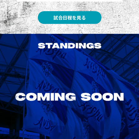
試合日程を見る
STANDINGS