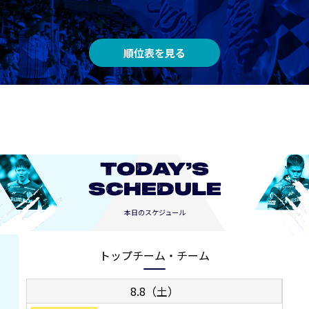
順位表を見る
TODAY’S
SCHEDULE
本日のスケジュール
トップチーム・チーム
8.8（土）