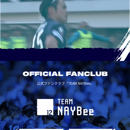
OFFICIAL FANCLUB
公式ファンクラブ「TEAM NAYBee」