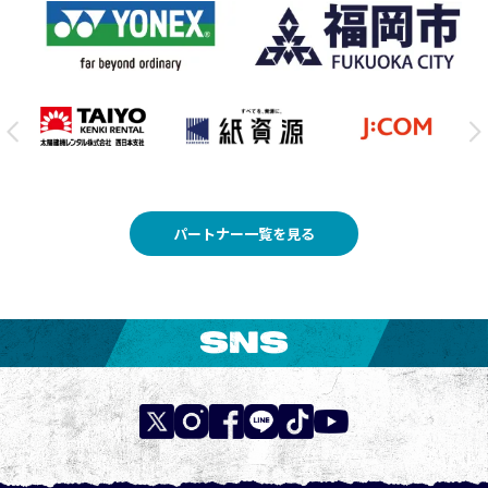
パートナー一覧を見る
SNS