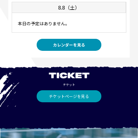
8.8（土）
本日の予定はありません。
カレンダーを見る
TICKET
チケット
チケットページを見る