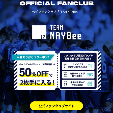
OFFICIAL FANCLUB
公式ファンクラブ「TEAM NAYBee」
公式ファンクラブサイト