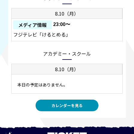
8.10（月）
メディア情報
23:00〜
フジテレビ「けるとめる」
アカデミー・スクール
8.10（月）
本日の予定はありません。
カレンダーを見る