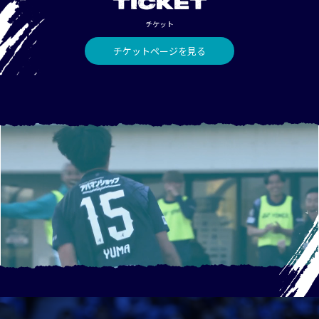
TICKET
チケット
チケットページを見る