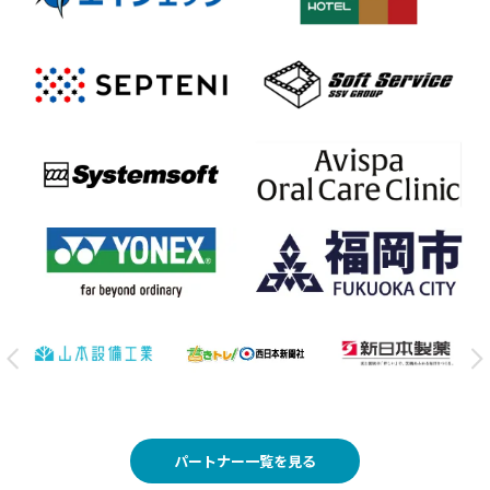
パートナー一覧を見る