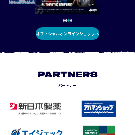
オフィシャルオンラインショップへ
PARTNERS
パートナー