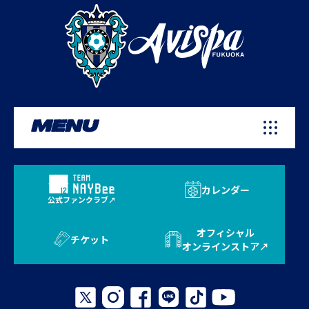
MENU
カレンダー
公式ファンクラブ
オフィシャル
チケット
オンラインストア