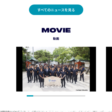
すべてのニュースを見る
MOVIE
動画