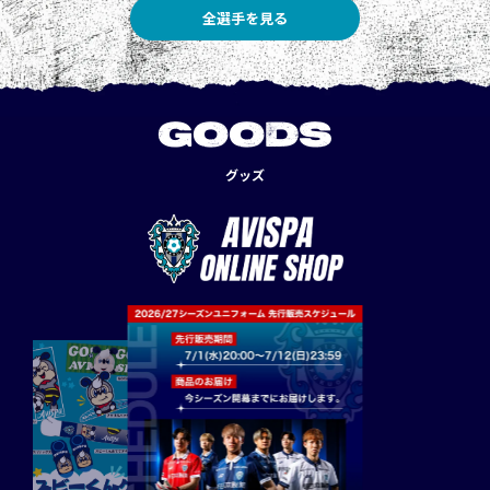
全選手を見る
GOODS
グッズ