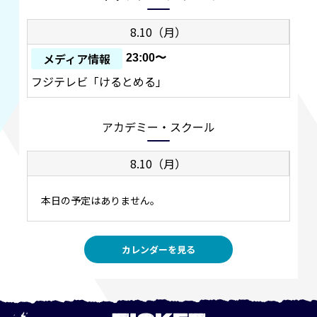
8.10（月）
メディア情報
23:00〜
フジテレビ「けるとめる」
アカデミー・スクール
8.10（月）
本日の予定はありません。
カレンダーを見る