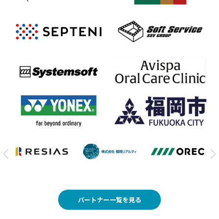
パートナー一覧を見る