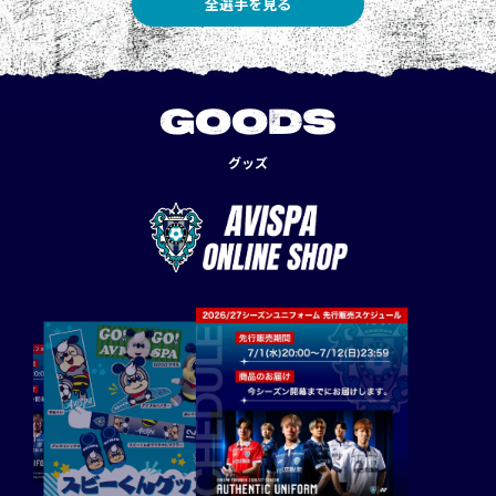
全選手を見る
GOODS
グッズ