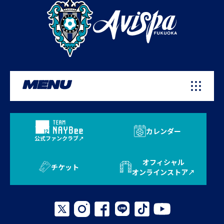
MENU
カレンダー
公式ファンクラブ
オフィシャル
チケット
オンラインストア