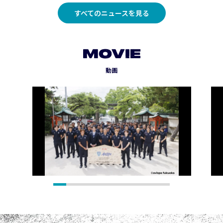
すべてのニュースを見る
MOVIE
動画