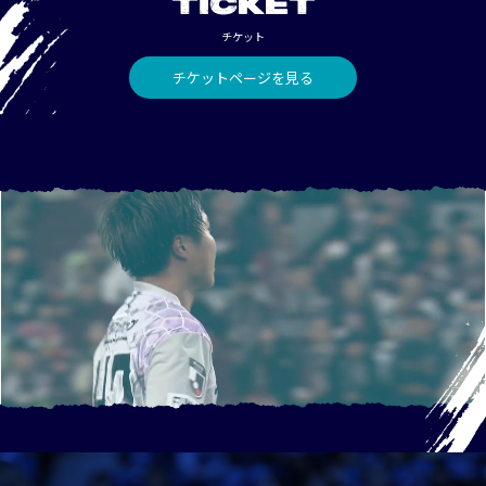
TICKET
チケット
チケットページを見る