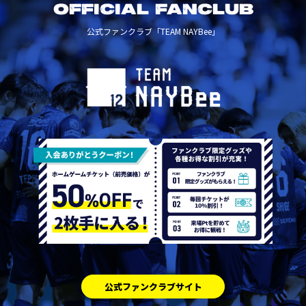
OFFICIAL FANCLUB
公式ファンクラブ「TEAM NAYBee」
公式ファンクラブサイト