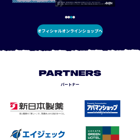
オフィシャルオンラインショップへ
PARTNERS
パートナー