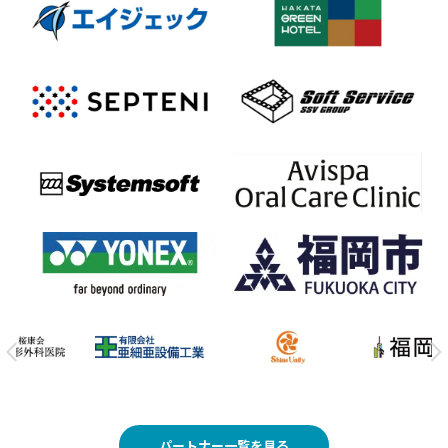
パートナー一覧を見る