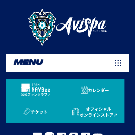
MENU
カレンダー
公式ファンクラブ
オフィシャル
チケット
オンラインストア