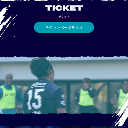
TICKET
チケット
チケットページを見る