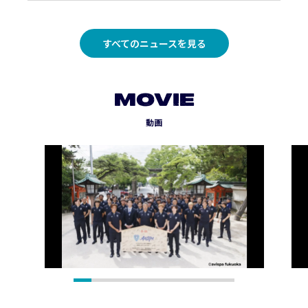
すべてのニュースを見る
MOVIE
動画