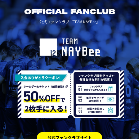
OFFICIAL FANCLUB
公式ファンクラブ「TEAM NAYBee」
公式ファンクラブサイト