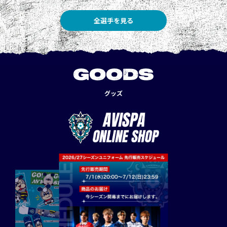
全選手を見る
GOODS
グッズ