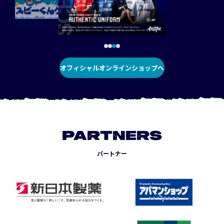
オフィシャルオンラインショップへ
PARTNERS
パートナー