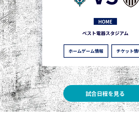
HOME
ベスト電器スタジアム
ホームゲーム情報
チケット情
試合日程を見る