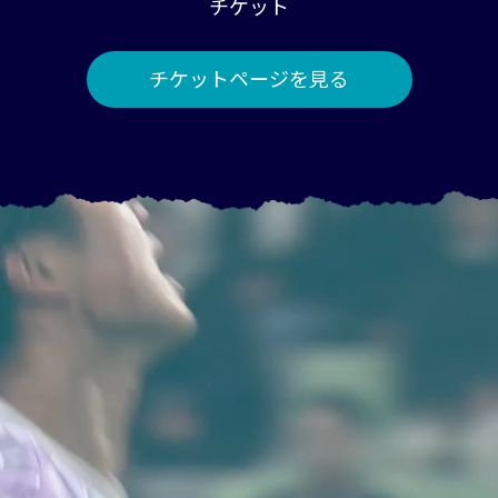
チケット
チケットページを見る