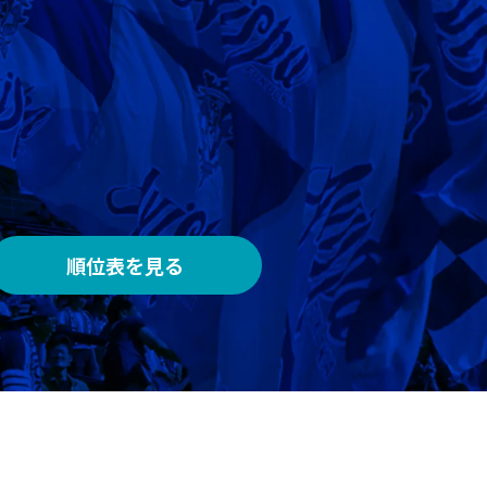
AWAY
メルカリスタジアム
順位表を見る