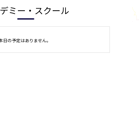
デミー・スクール
本日の予定はありません。