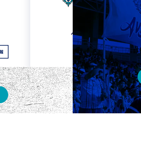
HOME
ベスト電器スタジアム
報
チケット情報