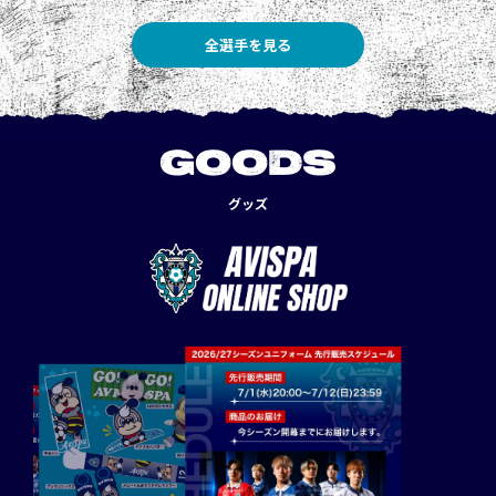
全選手を見る
GOODS
グッズ