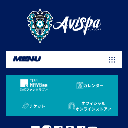
MENU
カレンダー
公式ファンクラブ
オフィシャル
チケット
オンラインストア