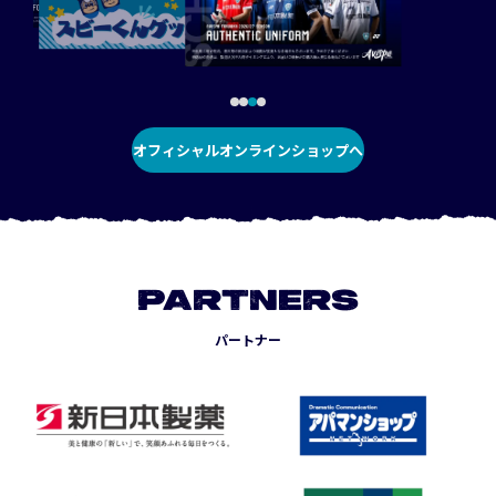
オフィシャルオンラインショップへ
PARTNERS
パートナー