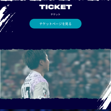
TICKET
チケット
チケットページを見る