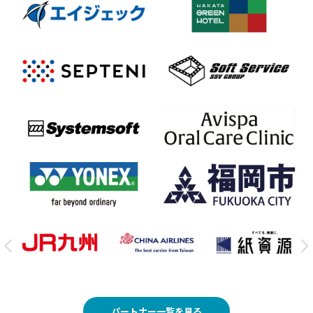
パートナー一覧を見る