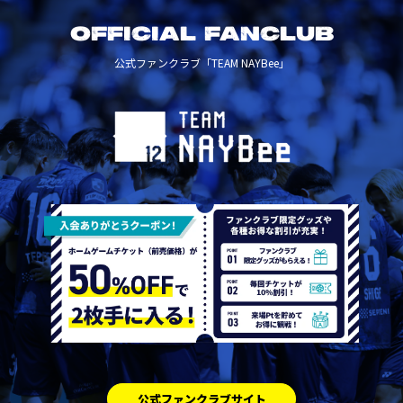
OFFICIAL FANCLUB
公式ファンクラブ「TEAM NAYBee」
公式ファンクラブサイト