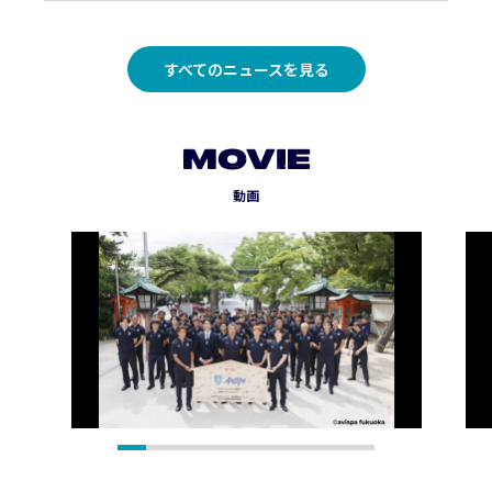
すべてのニュースを見る
MOVIE
動画