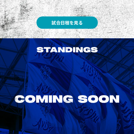
試合日程を見る
STANDINGS