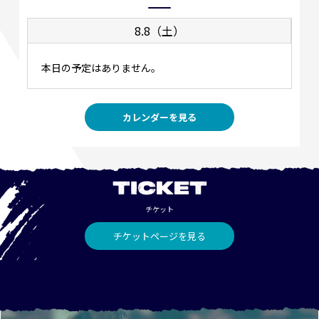
8.8（土）
本日の予定はありません。
カレンダーを見る
TICKET
チケット
チケットページを見る