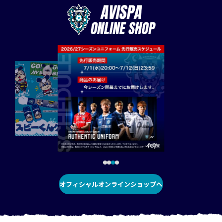
オフィシャルオンラインショップへ