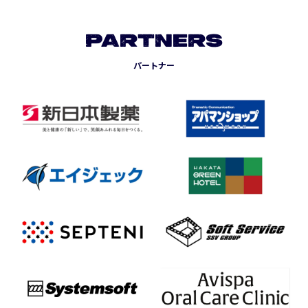
PARTNERS
パートナー