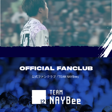
OFFICIAL FANCLUB
公式ファンクラブ「TEAM NAYBee」