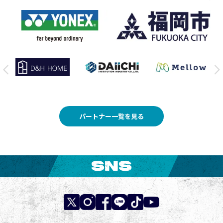
パートナー一覧を見る
SNS