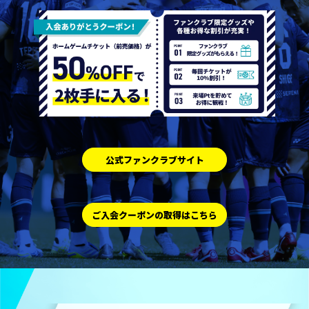
公式ファンクラブサイト
ご入会クーポンの取得はこちら