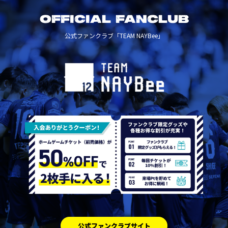
OFFICIAL FANCLUB
公式ファンクラブ「TEAM NAYBee」
公式ファンクラブサイト