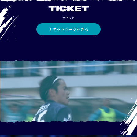
TICKET
チケット
チケットページを見る