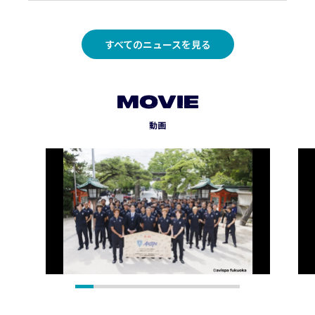
すべてのニュースを見る
MOVIE
動画