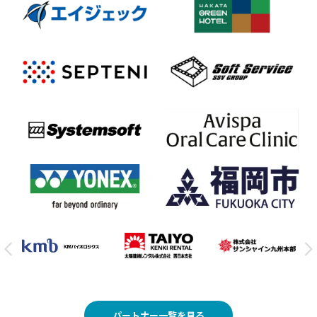
パートナー一覧を見る