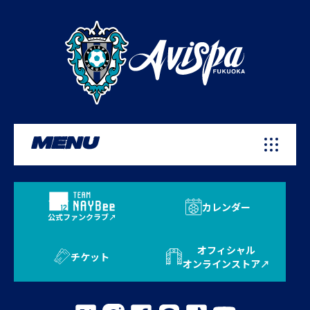
MENU
カレンダー
公式ファンクラブ
オフィシャル
チケット
オンラインストア