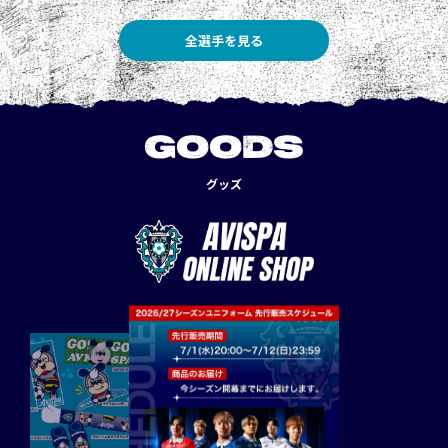
全選手を見る
GOODS
グッズ