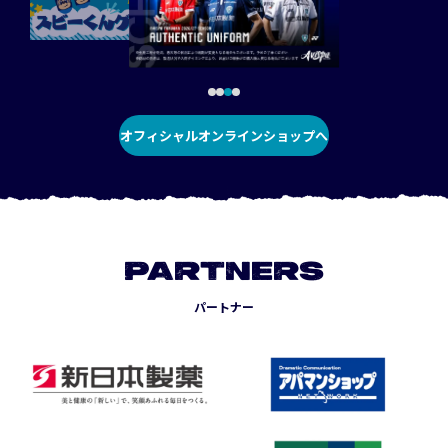
オフィシャルオンラインショップへ
PARTNERS
パートナー