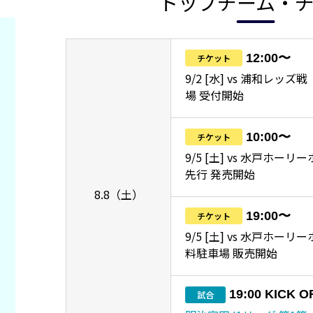
トップチーム・
12:00〜
チケット
9/2 [水] vs 浦和レッ
場 受付開始
10:00〜
チケット
9/5 [土] vs 水戸ホーリ
先行 発売開始
8.8（土）
19:00〜
チケット
9/5 [土] vs 水戸ホー
料駐車場 販売開始
19:00 KICK O
試合