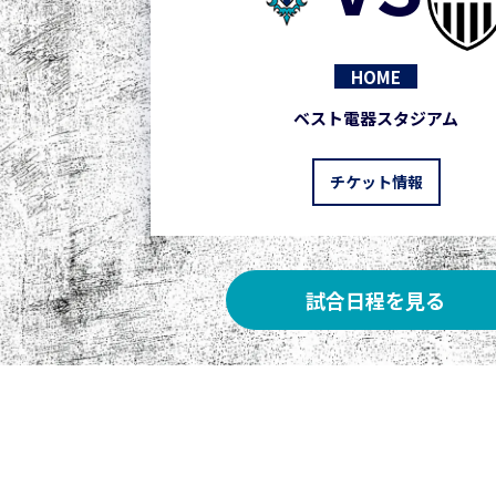
HOME
ベスト電器スタジアム
チケット情報
試合日程を見る