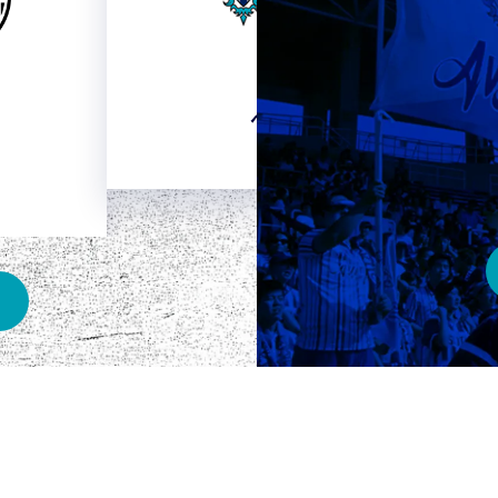
HOME
ベスト電器スタジアム