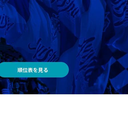
AWAY
メルカリスタジアム
順位表を見る