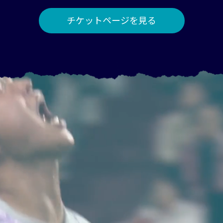
チケットページを見る