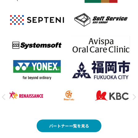
パートナー一覧を見る