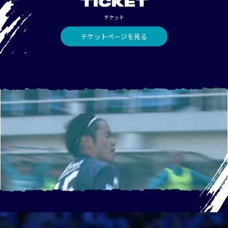
TICKET
チケット
チケットページを見る