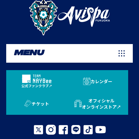
MENU
カレンダー
公式ファンクラブ
オフィシャル
チケット
オンラインストア