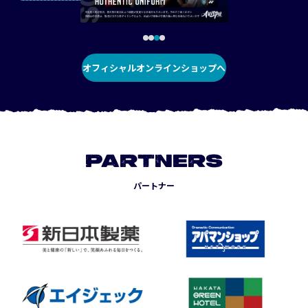
オフィシャルオンラインショップへ
PARTNERS
パートナー