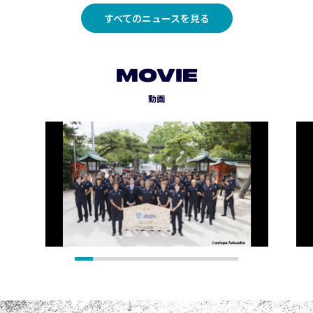
すべてのニュースを見る
MOVIE
動画