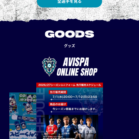
全選手を見る
GOODS
グッズ