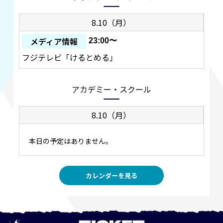
8.10（月）
メディア情報
23:00〜
フジテレビ「けるとめる」
アカデミー・スクール
8.10（月）
本日の予定はありません。
カレンダーを見る