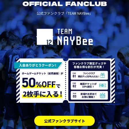
OFFICIAL FANCLUB
公式ファンクラブ「TEAM NAYBee」
公式ファンクラブサイト