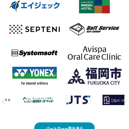
パートナー一覧を見る