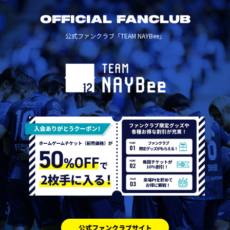
OFFICIAL FANCLUB
公式ファンクラブ「TEAM NAYBee」
公式ファンクラブサイト