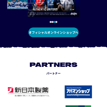
オフィシャルオンラインショップへ
PARTNERS
パートナー