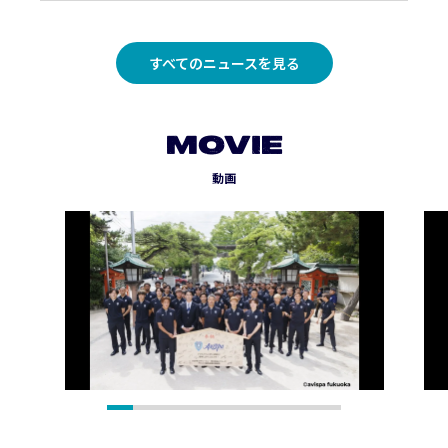
すべてのニュースを見る
MOVIE
動画