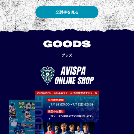
全選手を見る
GOODS
グッズ