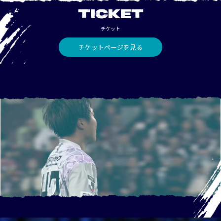
TICKET
チケット
チケットページを見る