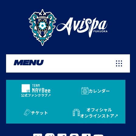
MENU
カレンダー
公式ファンクラブ
オフィシャル
チケット
オンラインストア