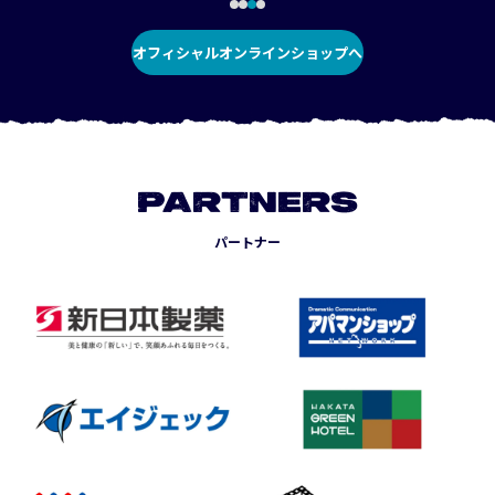
オフィシャルオンラインショップへ
PARTNERS
パートナー