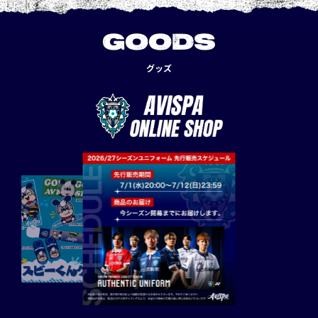
GOODS
グッズ