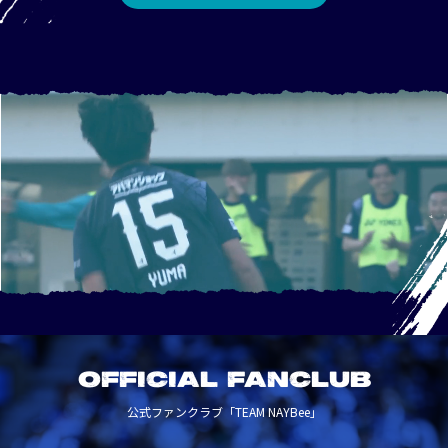
OFFICIAL FANCLUB
公式ファンクラブ「TEAM NAYBee」