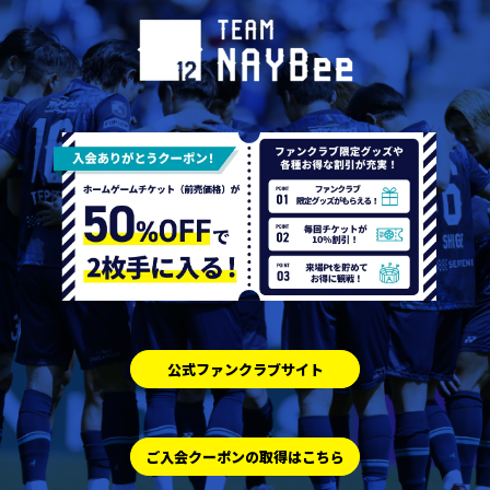
公式ファンクラブサイト
ご入会クーポンの取得はこちら