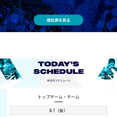
順位表を見る
TODAY’S
SCHEDULE
本日のスケジュール
トップチーム・チーム
8.7（金）