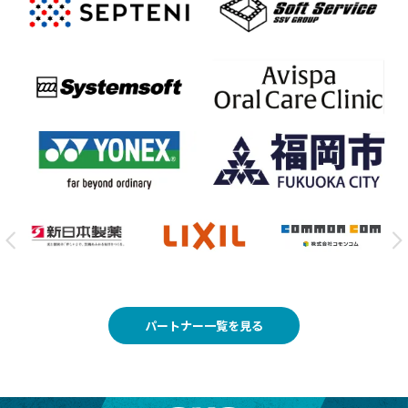
パートナー一覧を見る