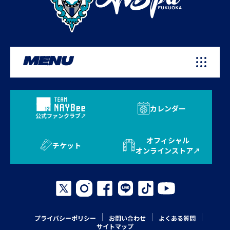
MENU
カレンダー
公式ファンクラブ
オフィシャル
チケット
オンラインストア
プライバシーポリシー
お問い合わせ
よくある質問
サイトマップ