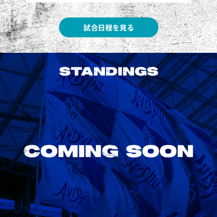
試合日程を見る
STANDINGS