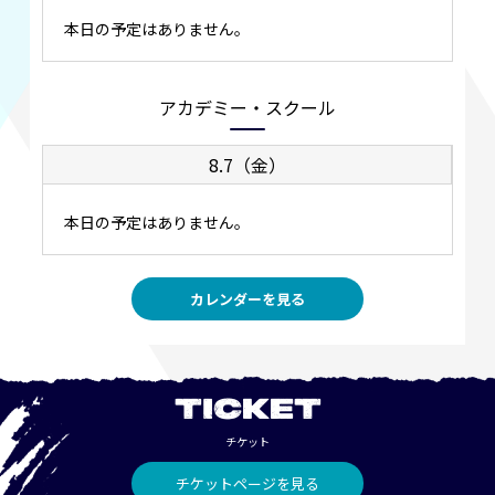
本日の予定はありません。
アカデミー・スクール
8.7（金）
本日の予定はありません。
カレンダーを見る
TICKET
チケット
チケットページを見る