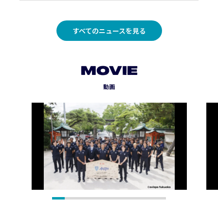
すべてのニュースを見る
MOVIE
動画