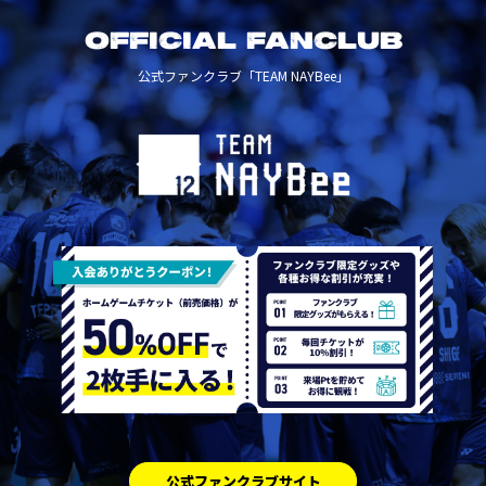
OFFICIAL FANCLUB
公式ファンクラブ「TEAM NAYBee」
公式ファンクラブサイト