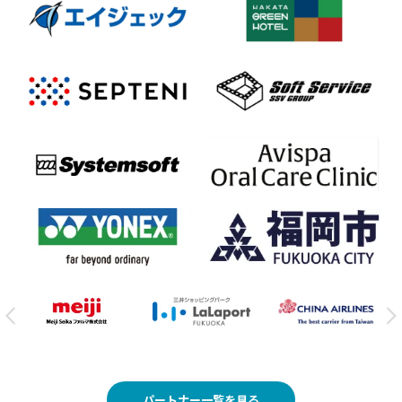
パートナー一覧を見る