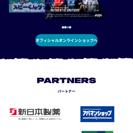
オフィシャルオンラインショップへ
PARTNERS
パートナー