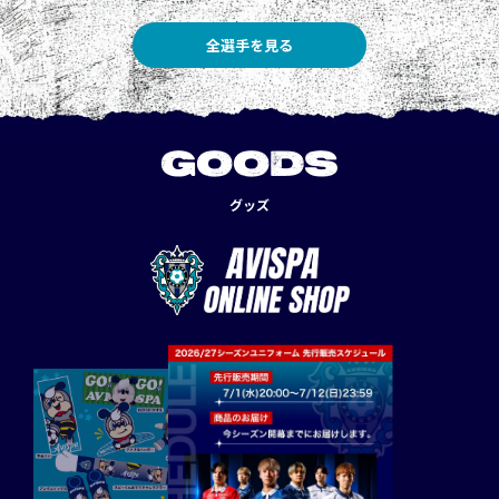
全選手を見る
GOODS
グッズ