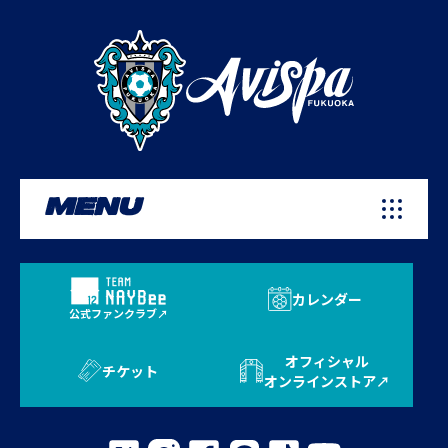
MENU
カレンダー
公式ファンクラブ
オフィシャル
チケット
オンラインストア