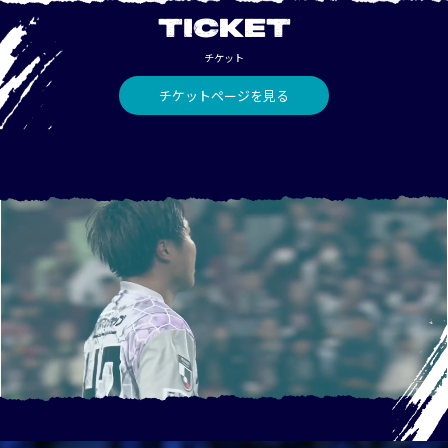
TICKET
チケット
チケットページを見る