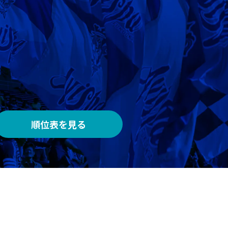
AWAY
メルカリスタジアム
順位表を見る