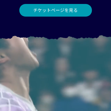
チケットページを見る