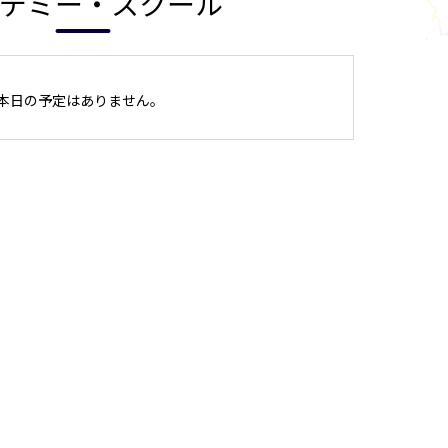
デミー・スクール
本日の予定はありません。