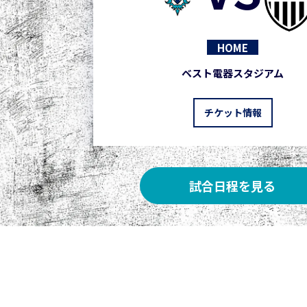
HOME
ベスト電器スタジアム
チケット情報
試合日程を見る