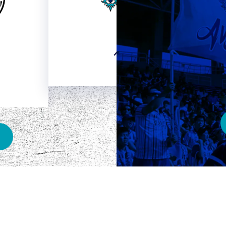
HOME
ベスト電器スタジアム