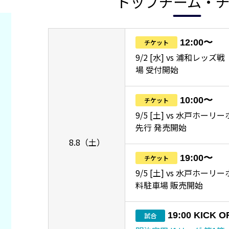
トップチーム・
12:00〜
チケット
9/2 [水] vs 浦和レッ
場 受付開始
10:00〜
チケット
9/5 [土] vs 水戸ホーリ
先行 発売開始
8.8（土）
19:00〜
チケット
9/5 [土] vs 水戸ホー
料駐車場 販売開始
19:00 KICK O
試合