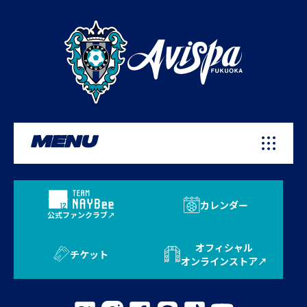
MENU
カレンダー
公式ファンクラブ
オフィシャル
チケット
オンラインストア