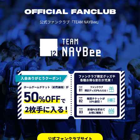
OFFICIAL FANCLUB
公式ファンクラブ「TEAM NAYBee」
公式ファンクラブサイト