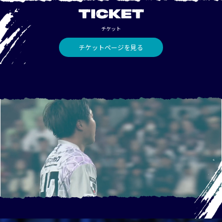
TICKET
チケット
チケットページを見る