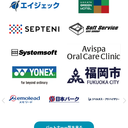
パートナー一覧を見る