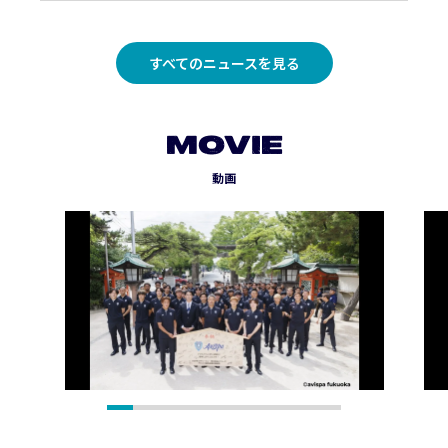
すべてのニュースを見る
MOVIE
動画