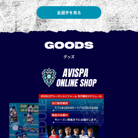
全選手を見る
GOODS
グッズ