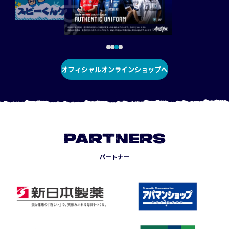
オフィシャルオンラインショップへ
PARTNERS
パートナー