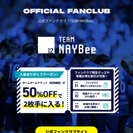
OFFICIAL FANCLUB
公式ファンクラブ「TEAM NAYBee」
公式ファンクラブサイト