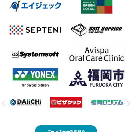
パートナー一覧を見る