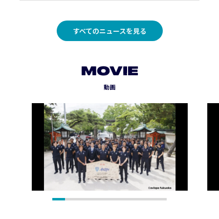
すべてのニュースを見る
MOVIE
動画