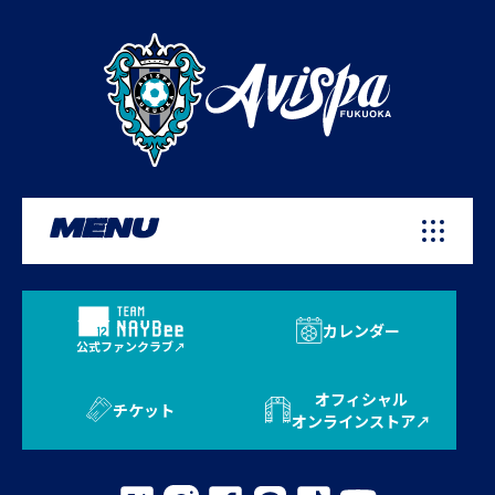
MENU
カレンダー
公式ファンクラブ
オフィシャル
チケット
オンラインストア