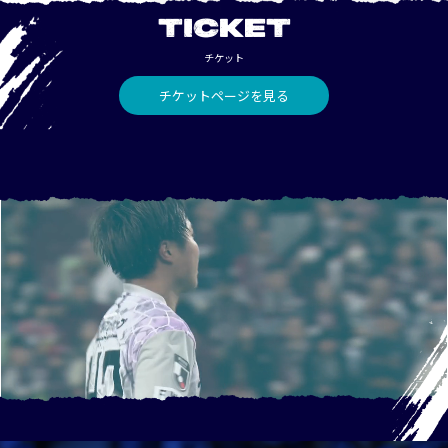
TICKET
チケット
チケットページを見る