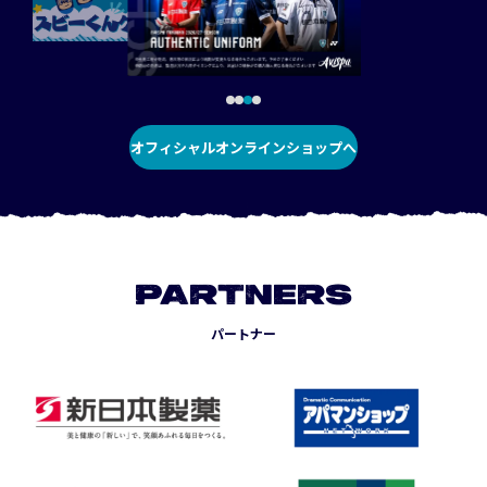
オフィシャルオンラインショップへ
PARTNERS
パートナー