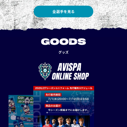
全選手を見る
GOODS
グッズ