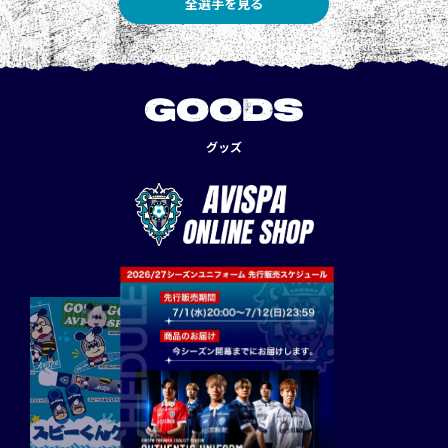
全選手を見る
GOODS
グッズ