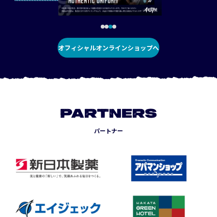
オフィシャルオンラインショップへ
PARTNERS
パートナー