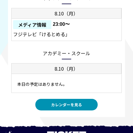
8.10（月）
メディア情報
23:00〜
フジテレビ「けるとめる」
アカデミー・スクール
8.10（月）
本日の予定はありません。
カレンダーを見る