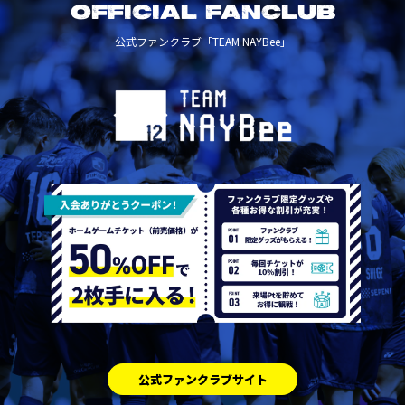
OFFICIAL FANCLUB
公式ファンクラブ「TEAM NAYBee」
公式ファンクラブサイト