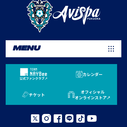
MENU
カレンダー
公式ファンクラブ
オフィシャル
チケット
オンラインストア