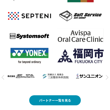
パートナー一覧を見る