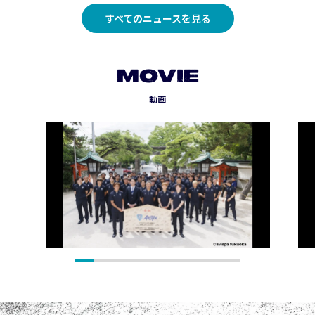
すべてのニュースを見る
MOVIE
動画