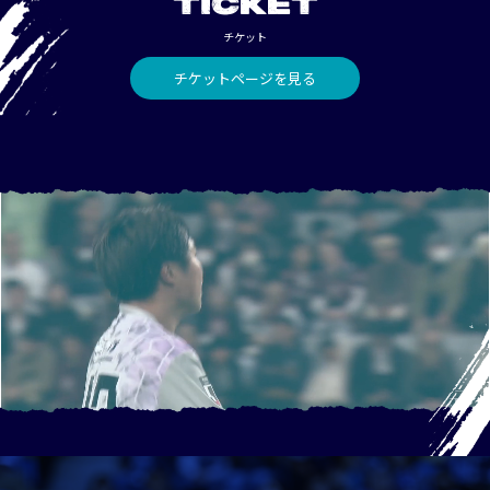
TICKET
チケット
チケットページを見る