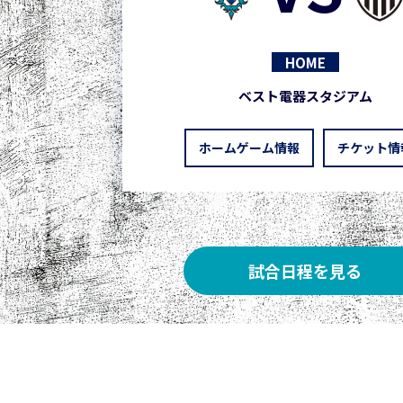
HOME
ベスト電器スタジアム
ホームゲーム情報
チケット情
試合日程を見る