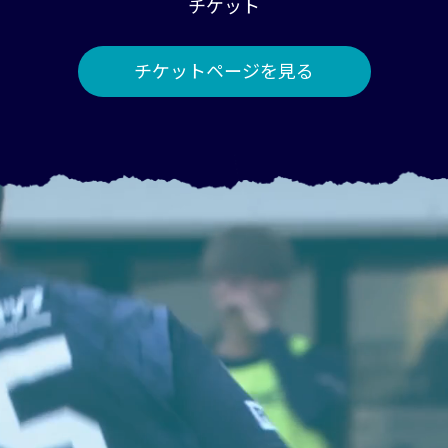
チケット
チケットページを見る