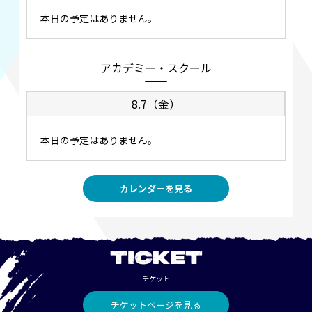
本日の予定はありません。
アカデミー・スクール
8.7（金）
本日の予定はありません。
カレンダーを見る
TICKET
チケット
チケットページを見る