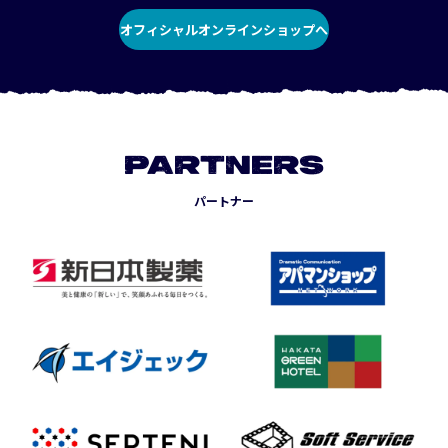
オフィシャルオンラインショップへ
PARTNERS
パートナー