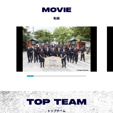
MOVIE
動画
TOP TEAM
トップチーム