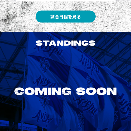
試合日程を見る
STANDINGS