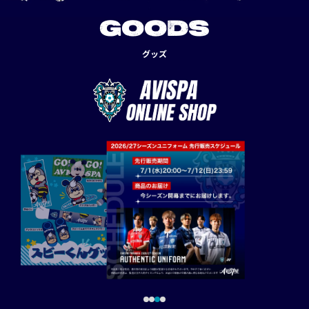
GOODS
グッズ