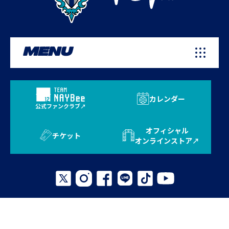
MENU
カレンダー
公式ファンクラブ
オフィシャル
チケット
オンラインストア
プライバシーポリシー
お問い合わせ
よくある質問
サイトマップ