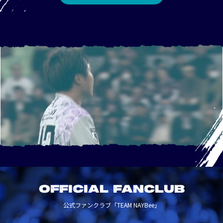
OFFICIAL FANCLUB
公式ファンクラブ「TEAM NAYBee」