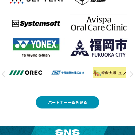
パートナー一覧を見る
SNS