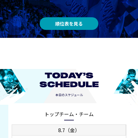
順位表を見る
TODAY’S
SCHEDULE
本日のスケジュール
トップチーム・チーム
8.7（金）