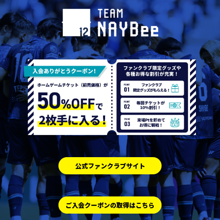
公式ファンクラブサイト
ご入会クーポンの取得はこちら