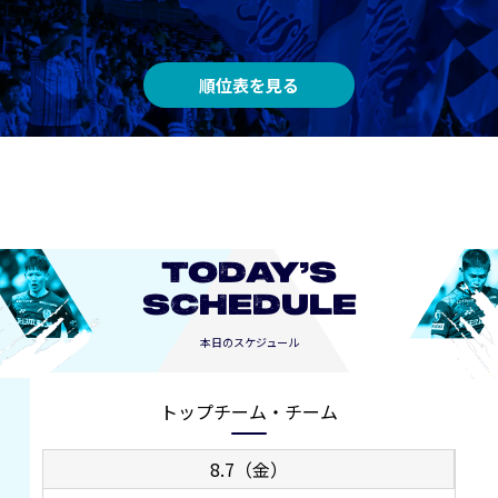
順位表を見る
TODAY’S
SCHEDULE
本日のスケジュール
トップチーム・チーム
8.7（金）