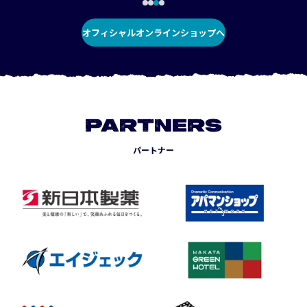
オフィシャルオンラインショップへ
PARTNERS
パートナー