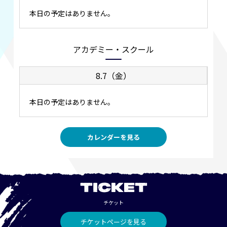
本日の予定はありません。
アカデミー・スクール
8.7（金）
本日の予定はありません。
カレンダーを見る
TICKET
チケット
チケットページを見る