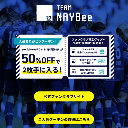
公式ファンクラブサイト
ご入会クーポンの取得はこちら