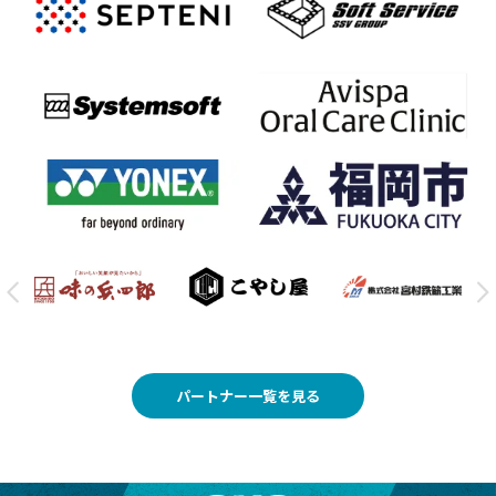
パートナー一覧を見る