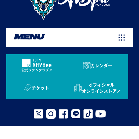
MENU
カレンダー
公式ファンクラブ
オフィシャル
チケット
オンラインストア
プライバシーポリシー
お問い合わせ
よくある質問
サイトマップ