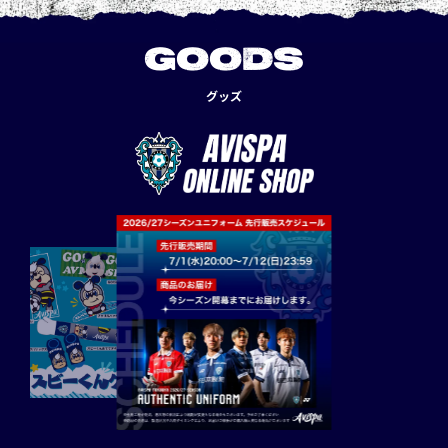
GOODS
グッズ