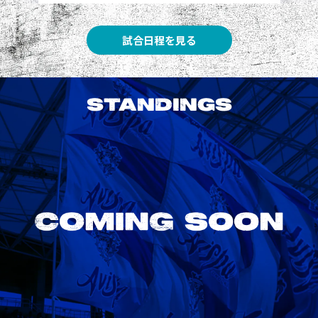
試合日程を見る
STANDINGS