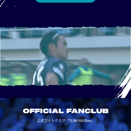
OFFICIAL FANCLUB
公式ファンクラブ「TEAM NAYBee」