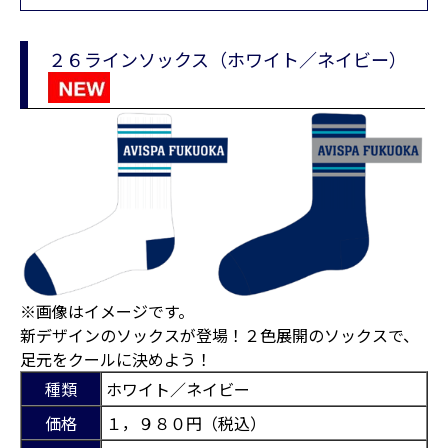
２６ラインソックス（ホワイト／ネイビー）
※画像はイメージです。
新デザインのソックスが登場！２色展開のソックスで、
足元をクールに決めよう！
種類
ホワイト／ネイビー
価格
１，９８０円（税込）