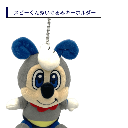
スビーくんぬいぐるみキーホルダー