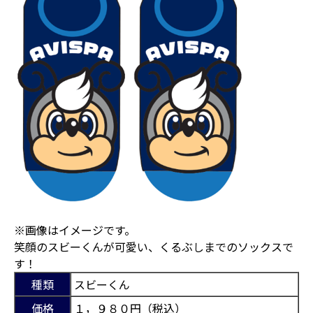
※画像はイメージです。
笑顔のスビーくんが可愛い、くるぶしまでのソックスで
す！
種類
スビーくん
価格
１，９８０円（税込）