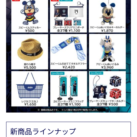
新商品ラインナップ