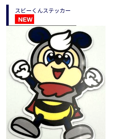
スビーくんステッカー