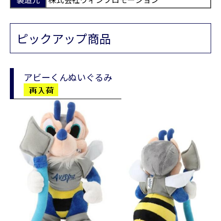
ピックアップ商品
アビーくんぬいぐるみ