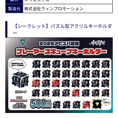
製造元
株式会社ウィンプロモーション
【シークレット】パズル型アクリルキーホルダ
ー