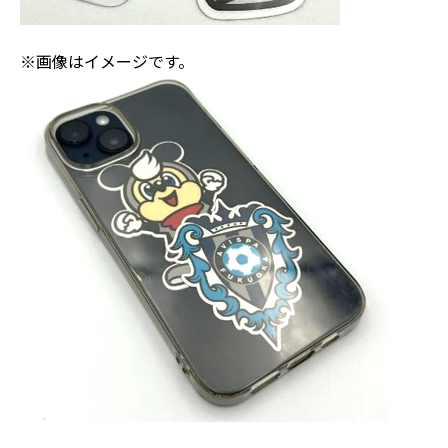
※画像はイメージです。