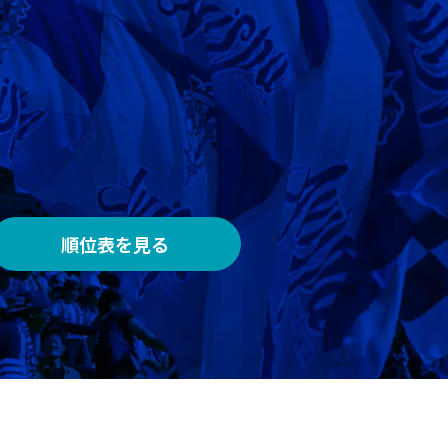
AWAY
メルカリスタジアム
順位表を見る