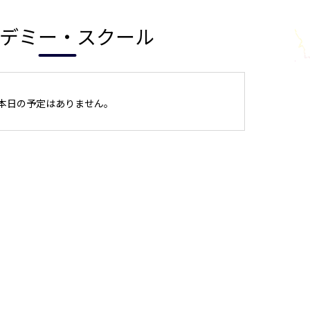
デミー・スクール
本日の予定はありません。