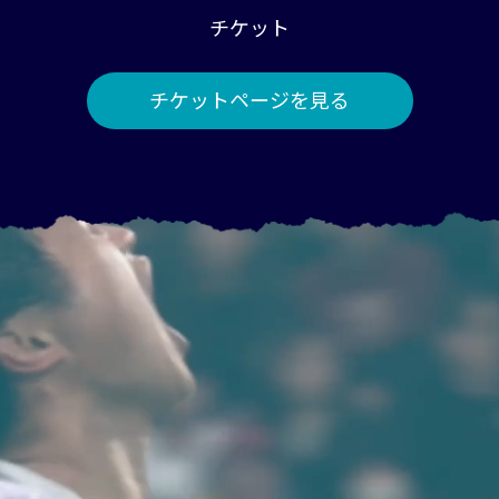
チケット
チケットページを見る