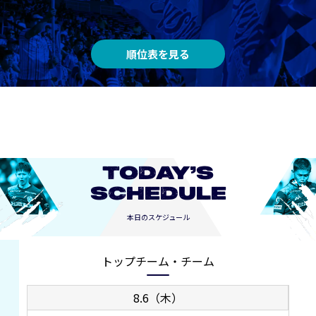
順位表を見る
TODAY’S
SCHEDULE
本日のスケジュール
トップチーム・チーム
8.6（木）