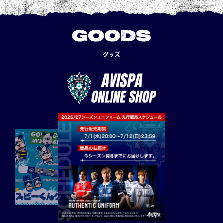
GOODS
グッズ