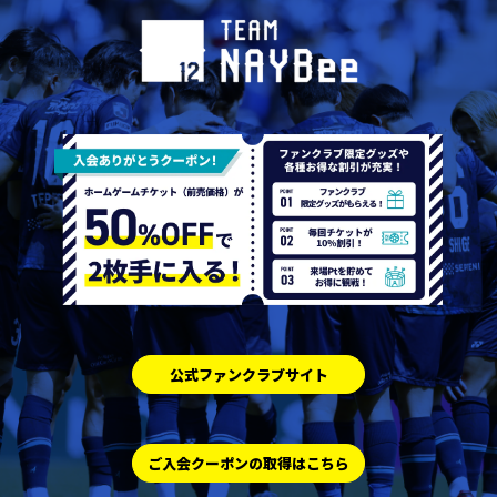
公式ファンクラブサイト
ご入会クーポンの取得はこちら