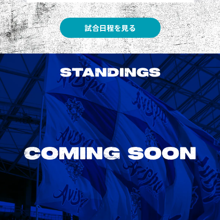
試合日程を見る
STANDINGS