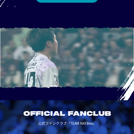
OFFICIAL FANCLUB
公式ファンクラブ「TEAM NAYBee」