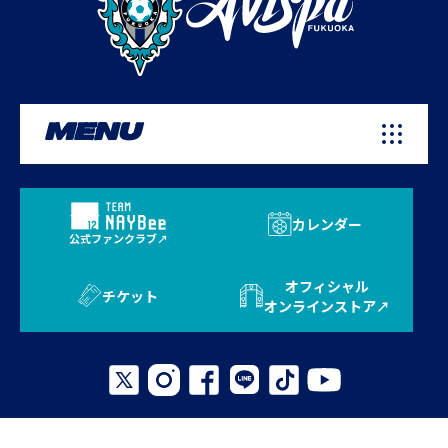
MENU
カレンダー
公式ファンクラブ
オフィシャル
チケット
オンラインストア
プライバシーポリシー
お問い合わせ
よくある質問