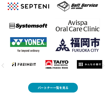
パートナー一覧を見る