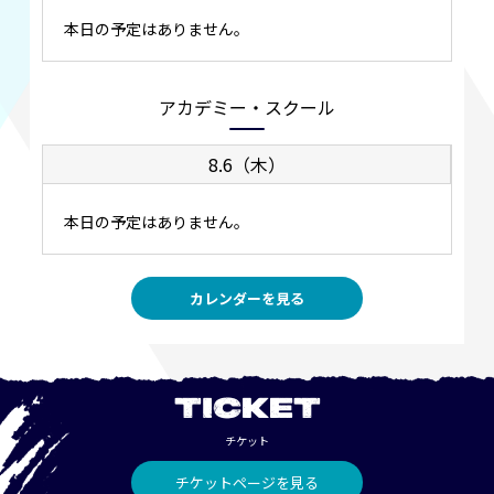
本日の予定はありません。
アカデミー・スクール
8.6（木）
本日の予定はありません。
カレンダーを見る
TICKET
チケット
チケットページを見る