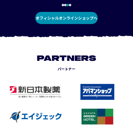
オフィシャルオンラインショップへ
PARTNERS
パートナー