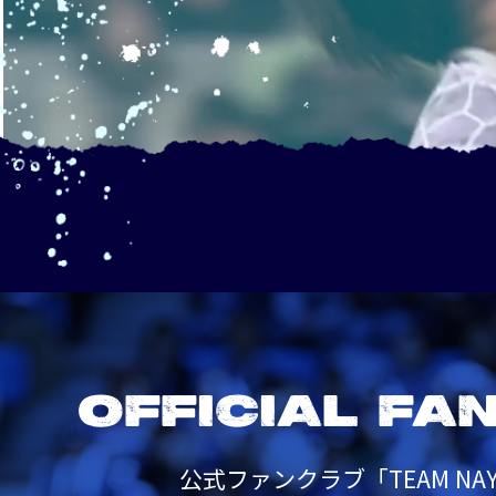
OFFICIAL FA
公式ファンクラブ「TEAM NAY