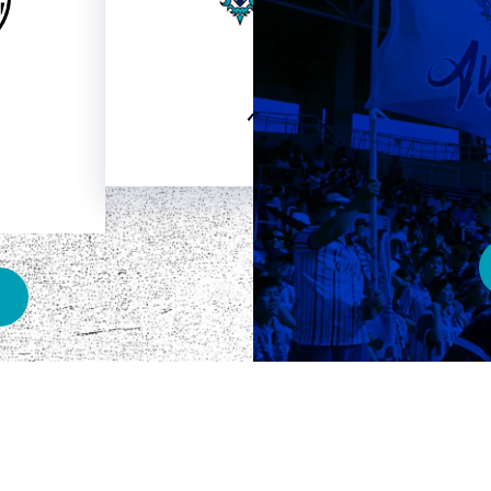
HOME
ベスト電器スタジアム