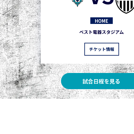
HOME
ベスト電器スタジアム
チケット情報
試合日程を見る