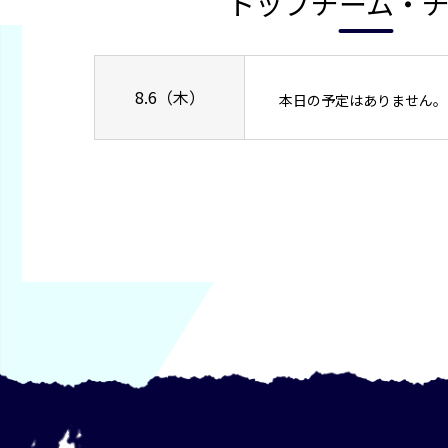
トップチーム・
8.6（木）
本日の予定はありません。