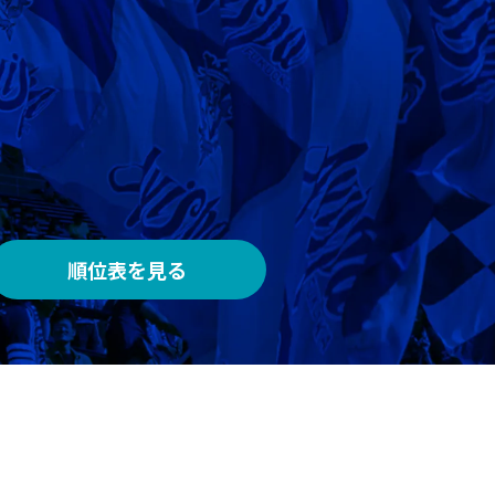
AWAY
メルカリスタジアム
順位表を見る