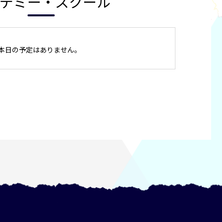
デミー・スクール
本日の予定はありません。