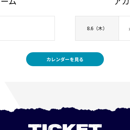
チーム
アカ
8.6（木）
カレンダーを見る