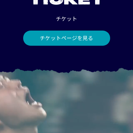
TICKET
チケット
チケットページを見る