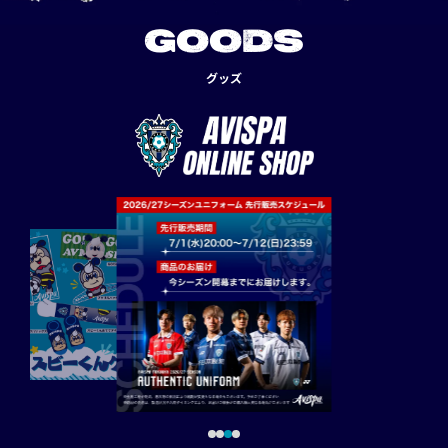
GOODS
グッズ