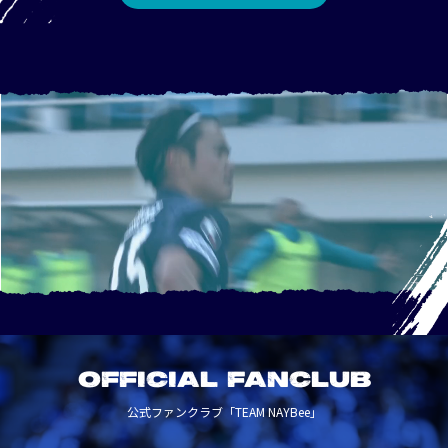
OFFICIAL FANCLUB
公式ファンクラブ「TEAM NAYBee」