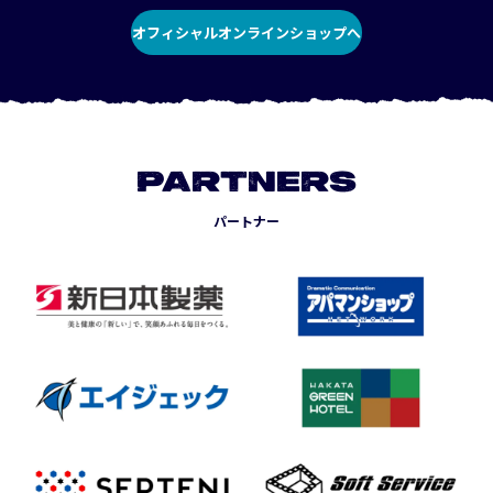
オフィシャルオンラインショップへ
PARTNERS
パートナー