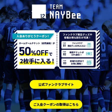
公式ファンクラブサイト
ご入会クーポンの取得はこちら