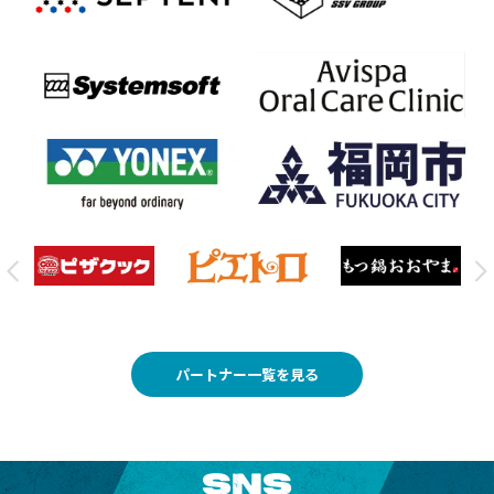
パートナー一覧を見る
SNS