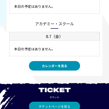
本日の予定はありません。
アカデミー・スクール
8.7（金）
本日の予定はありません。
カレンダーを見る
TICKET
チケット
チケットページを見る