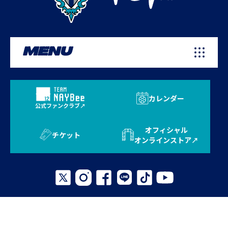
MENU
カレンダー
公式ファンクラブ
オフィシャル
チケット
オンラインストア
プライバシーポリシー
お問い合わせ
よくある質問
サイトマップ