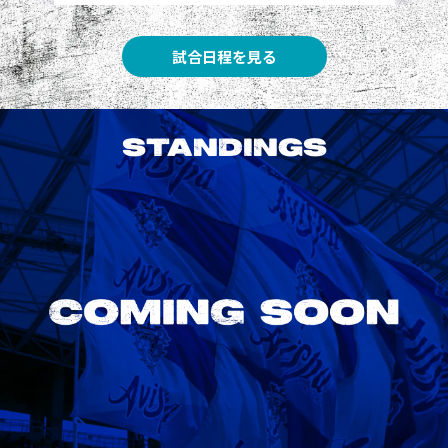
試合日程を見る
STANDINGS