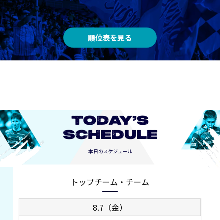
順位表を見る
TODAY’S
SCHEDULE
本日のスケジュール
トップチーム・チーム
8.7（金）