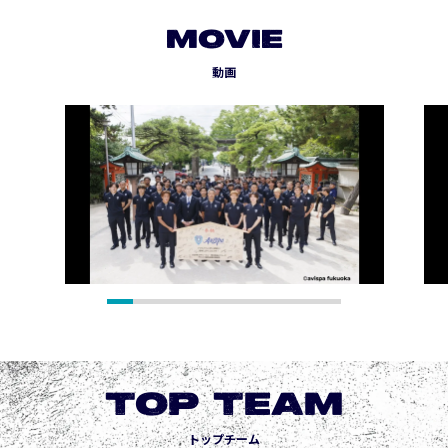
MOVIE
動画
TOP TEAM
トップチーム