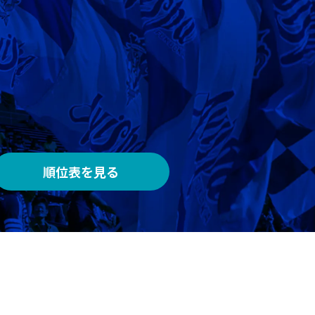
AWAY
メルカリスタジアム
順位表を見る