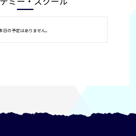
デミー・スクール
本日の予定はありません。