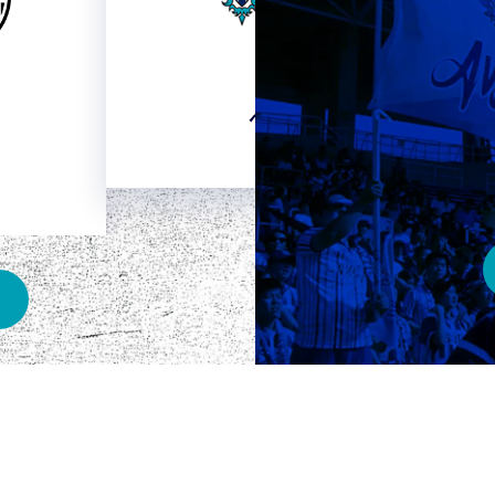
HOME
ベスト電器スタジアム