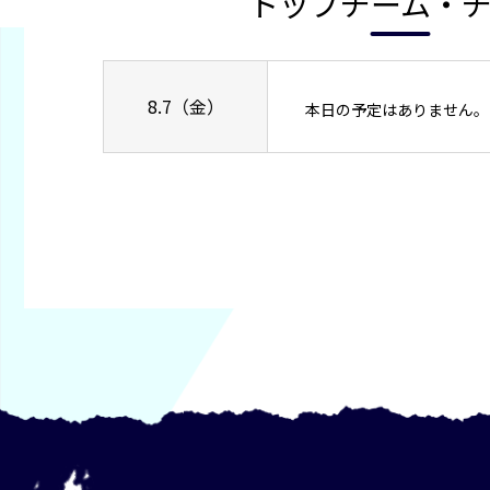
トップチーム・
8.7（金）
本日の予定はありません。