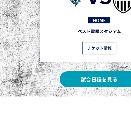
HOME
ベスト電器スタジアム
チケット情報
試合日程を見る