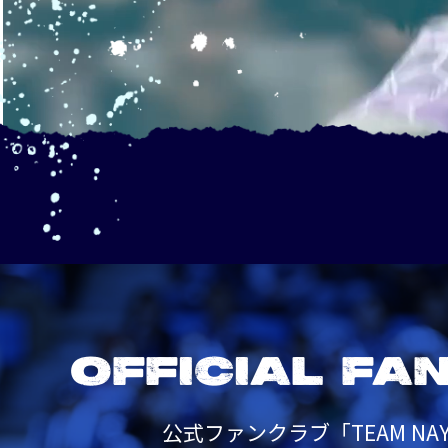
OFFICIAL FA
公式ファンクラブ「TEAM NAY