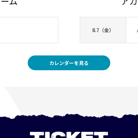
チーム
アカ
8.7（金）
カレンダーを見る