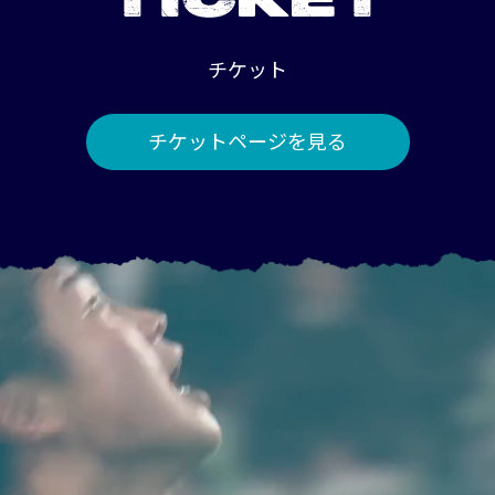
TICKET
チケット
チケットページを見る