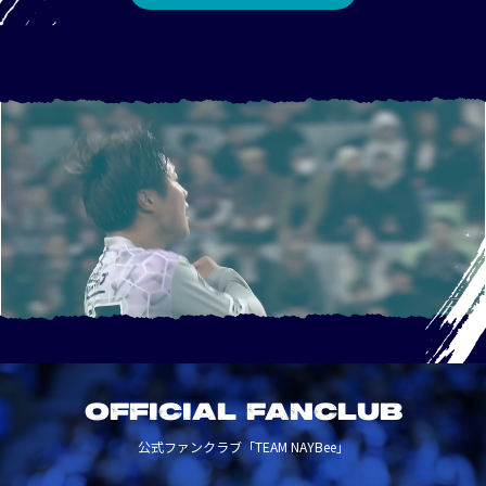
OFFICIAL FANCLUB
公式ファンクラブ「TEAM NAYBee」