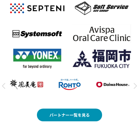
パートナー一覧を見る