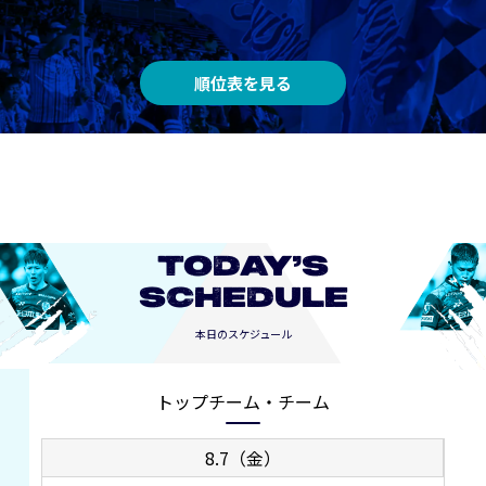
順位表を見る
TODAY’S
SCHEDULE
本日のスケジュール
トップチーム・チーム
8.7（金）