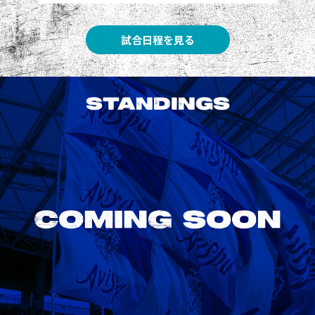
試合日程を見る
STANDINGS