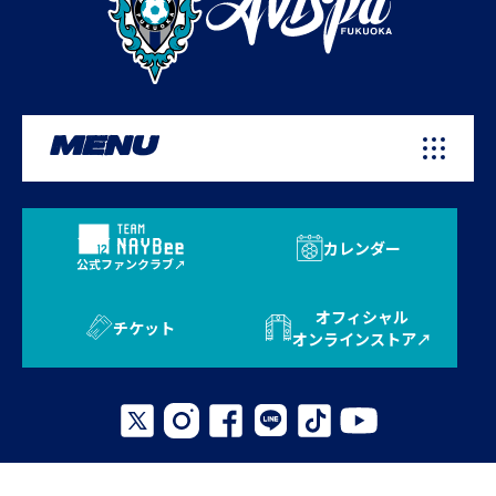
MENU
カレンダー
公式ファンクラブ
オフィシャル
チケット
オンラインストア
プライバシーポリシー
お問い合わせ
よくある質問