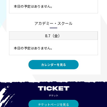
本日の予定はありません。
アカデミー・スクール
8.7（金）
本日の予定はありません。
カレンダーを見る
TICKET
チケット
チケットページを見る