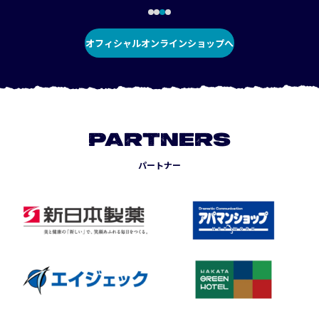
オフィシャルオンラインショップへ
PARTNERS
パートナー