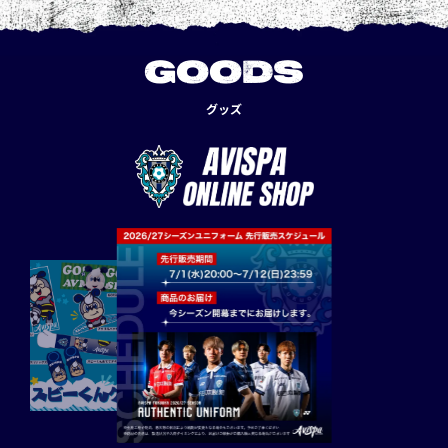
GOODS
グッズ