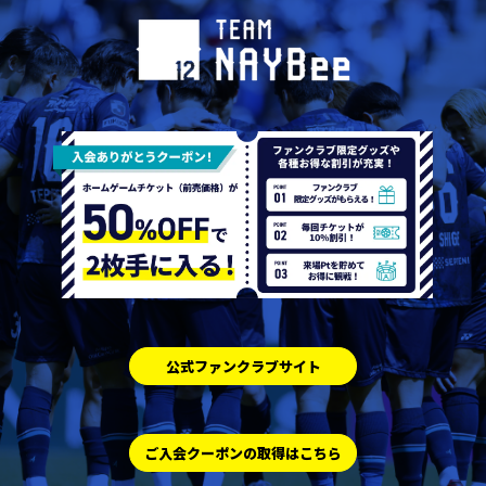
公式ファンクラブサイト
ご入会クーポンの取得はこちら