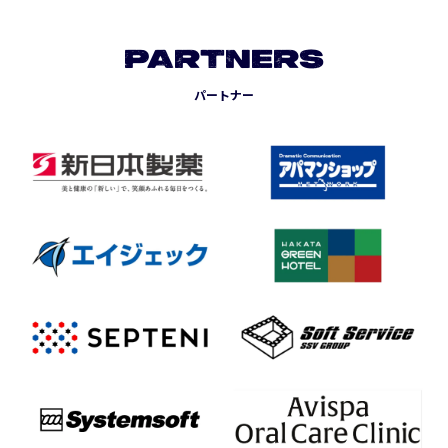
PARTNERS
パートナー