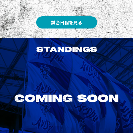
試合日程を見る
STANDINGS