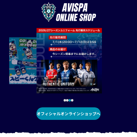
オフィシャルオンラインショップへ