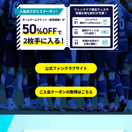
公式ファンクラブサイト
ご入会クーポンの取得はこちら