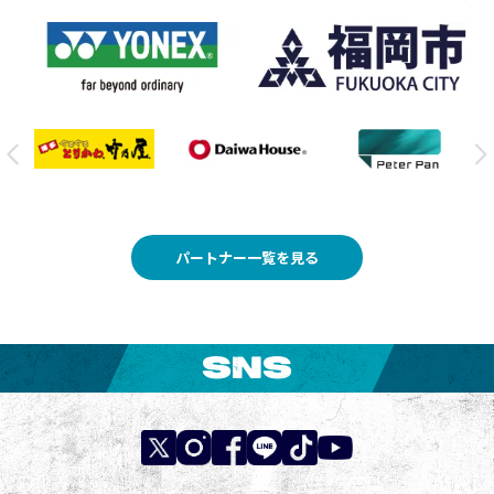
パートナー一覧を見る
SNS