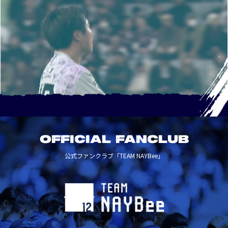
OFFICIAL FANCLUB
公式ファンクラブ「TEAM NAYBee」