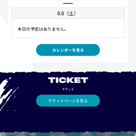
8.8（土）
本日の予定はありません。
カレンダーを見る
TICKET
チケット
チケットページを見る