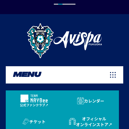
MENU
カレンダー
公式ファンクラブ
オフィシャル
チケット
オンラインストア