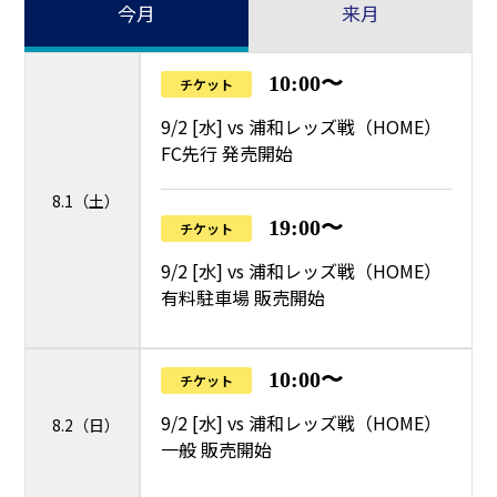
今月
来月
10:00〜
チケット
9/2 [水] vs 浦和レッズ戦（HOME）
FC先行 発売開始
8.1（土）
19:00〜
チケット
9/2 [水] vs 浦和レッズ戦（HOME）
有料駐車場 販売開始
10:00〜
チケット
9/2 [水] vs 浦和レッズ戦（HOME）
8.2（日）
一般 販売開始