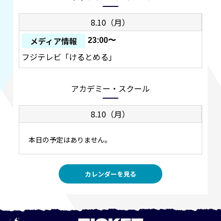
8.10（月）
メディア情報
23:00〜
フジテレビ「けるとめる」
アカデミー・スクール
8.10（月）
本日の予定はありません。
カレンダーを見る