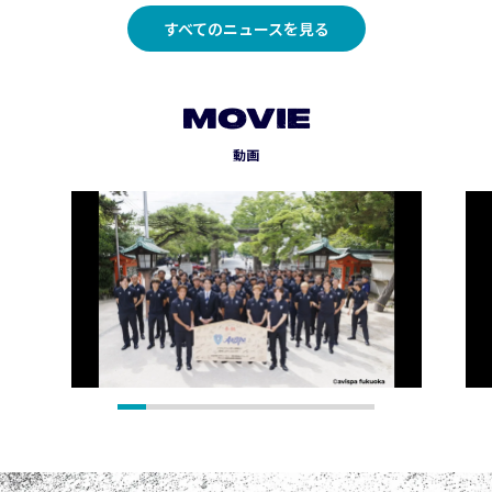
すべてのニュースを見る
MOVIE
動画