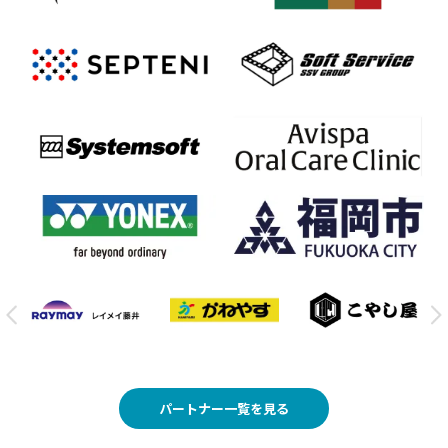
パートナー一覧を見る