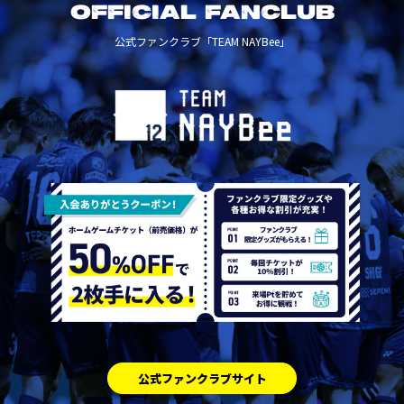
OFFICIAL FANCLUB
公式ファンクラブ「TEAM NAYBee」
公式ファンクラブサイト