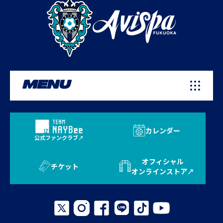
MENU
カレンダー
公式ファンクラブ
オフィシャル
チケット
オンラインストア