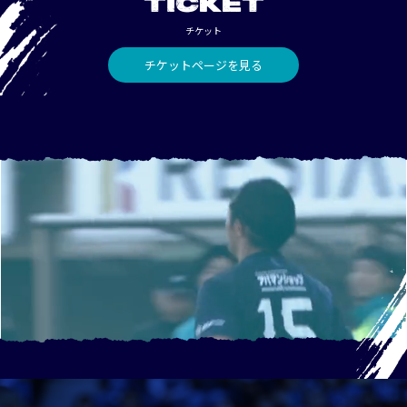
TICKET
チケット
チケットページを見る