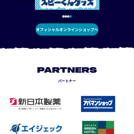
オフィシャルオンラインショップへ
PARTNERS
パートナー