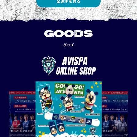
全選手を見る
GOODS
グッズ