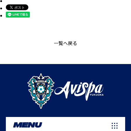
一覧へ戻る
MENU