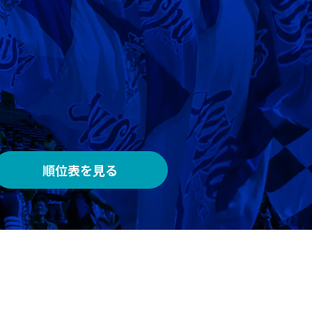
AWAY
メルカリスタジアム
順位表を見る