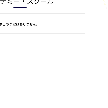
デミー・スクール
本日の予定はありません。