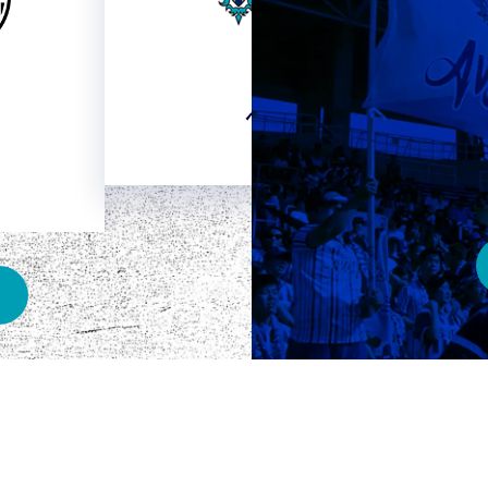
HOME
ベスト電器スタジアム