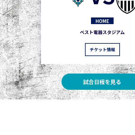
HOME
ベスト電器スタジアム
チケット情報
試合日程を見る