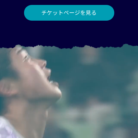
チケットページを見る