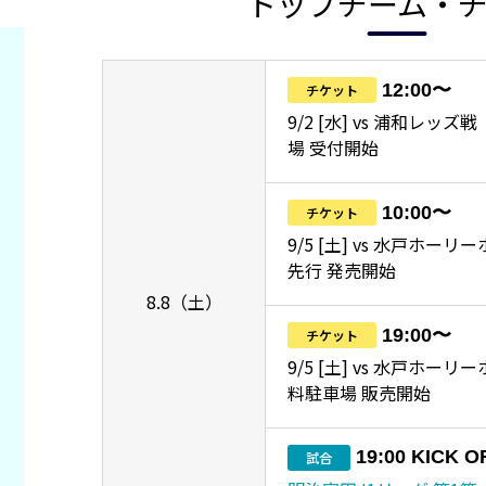
トップチーム・
12:00〜
チケット
9/2 [水] vs 浦和レッ
場 受付開始
10:00〜
チケット
9/5 [土] vs 水戸ホーリ
先行 発売開始
8.8（土）
19:00〜
チケット
9/5 [土] vs 水戸ホー
料駐車場 販売開始
19:00 KICK O
試合