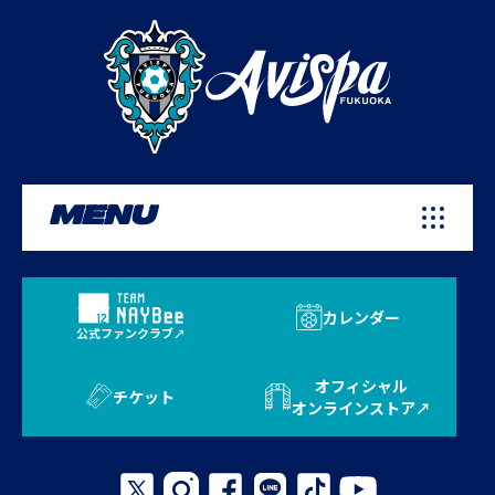
MENU
カレンダー
公式ファンクラブ
オフィシャル
チケット
オンラインストア