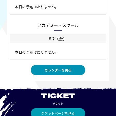
本日の予定はありません。
アカデミー・スクール
8.7（金）
本日の予定はありません。
カレンダーを見る
TICKET
チケット
チケットページを見る