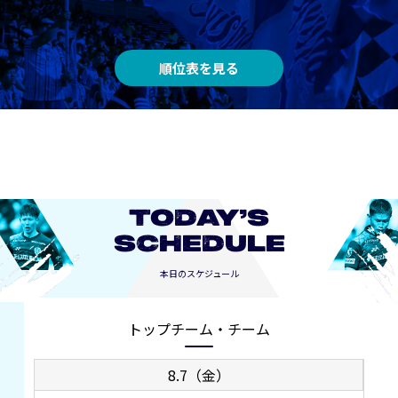
順位表を見る
TODAY’S
SCHEDULE
本日のスケジュール
トップチーム・チーム
8.7（金）