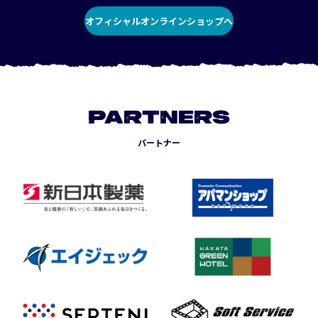
オフィシャルオンラインショップへ
PARTNERS
パートナー