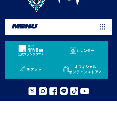
MENU
カレンダー
公式ファンクラブ
オフィシャル
チケット
オンラインストア
プライバシーポリシー
お問い合わせ
よくある質問
サイトマップ