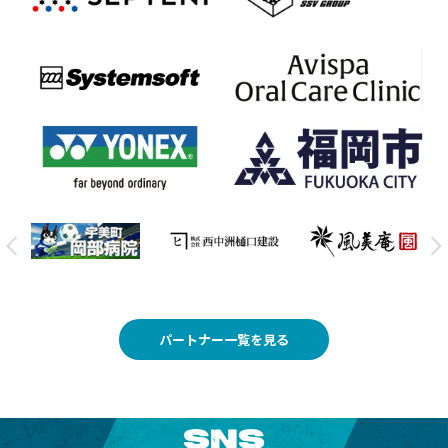
パートナー一覧を見る
SNS