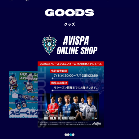
GOODS
グッズ