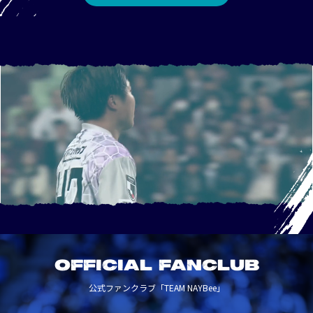
OFFICIAL FANCLUB
公式ファンクラブ「TEAM NAYBee」