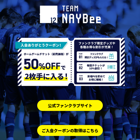
公式ファンクラブサイト
ご入会クーポンの取得はこちら