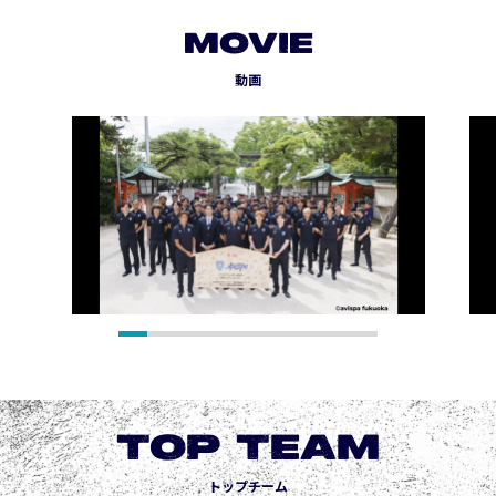
MOVIE
動画
TOP TEAM
トップチーム