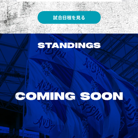
試合日程を見る
STANDINGS