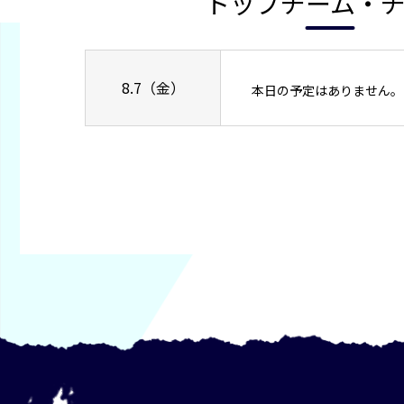
トップチーム・
8.7（金）
本日の予定はありません。