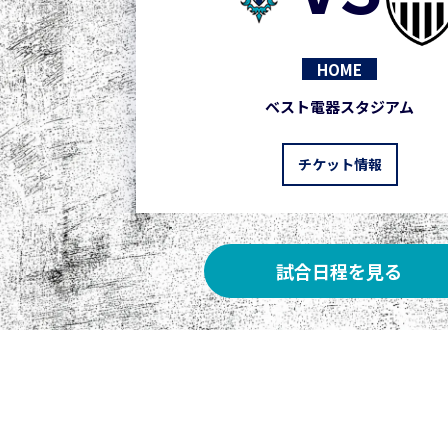
HOME
ベスト電器スタジアム
チケット情報
試合日程を見る