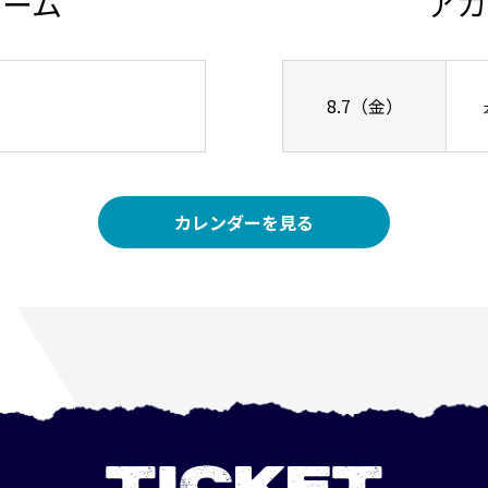
チーム
アカ
8.7（金）
カレンダーを見る