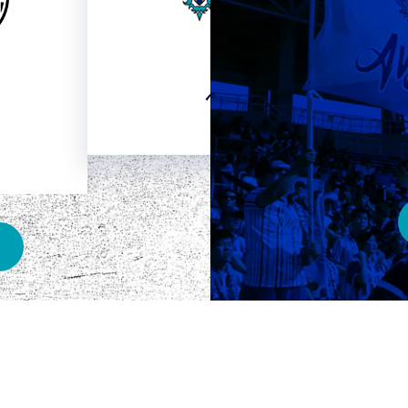
HOME
ベスト電器スタジアム