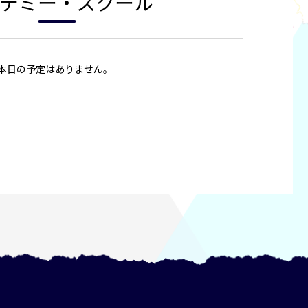
デミー・スクール
本日の予定はありません。