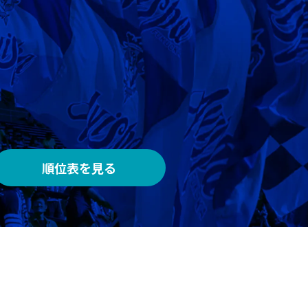
AWAY
メルカリスタジアム
順位表を見る