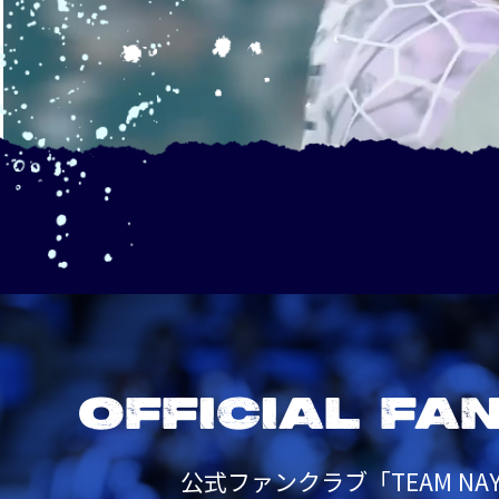
OFFICIAL FA
公式ファンクラブ「TEAM NAY