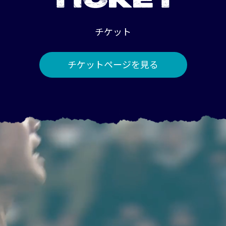
TICKET
チケット
チケットページを見る