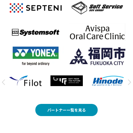
パートナー一覧を見る