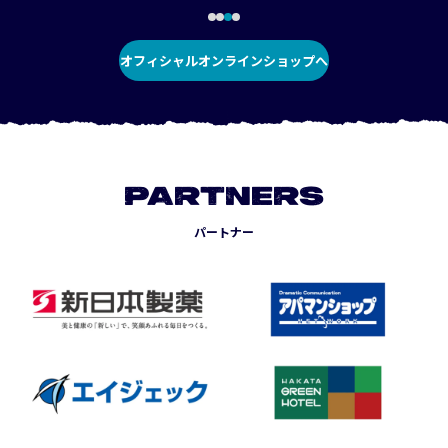
オフィシャルオンラインショップへ
PARTNERS
パートナー