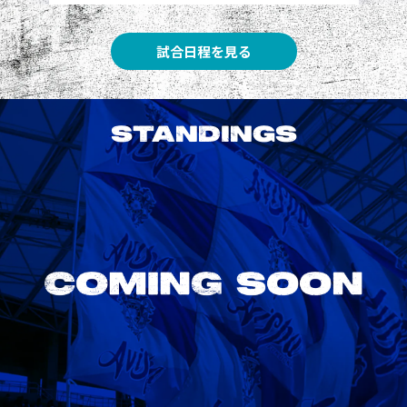
試合日程を見る
STANDINGS