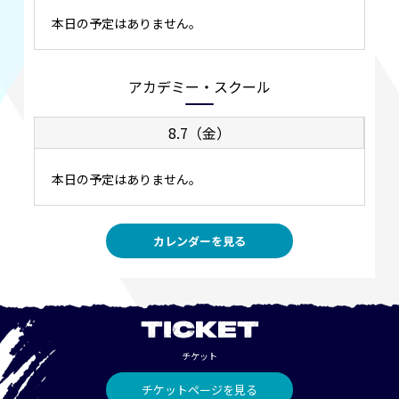
本日の予定はありません。
アカデミー・スクール
8.7（金）
本日の予定はありません。
カレンダーを見る
TICKET
チケット
チケットページを見る