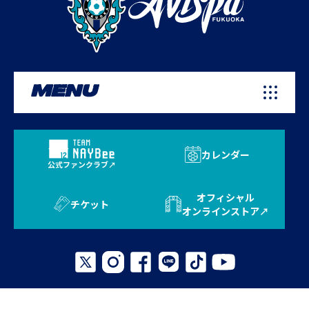
MENU
カレンダー
公式ファンクラブ
オフィシャル
チケット
オンラインストア
プライバシーポリシー
お問い合わせ
よくある質問