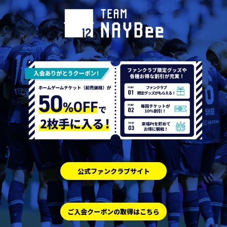
公式ファンクラブサイト
ご入会クーポンの取得はこちら