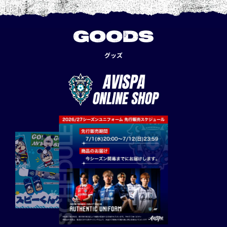
GOODS
グッズ