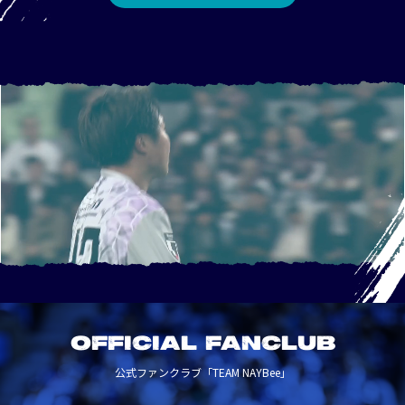
OFFICIAL FANCLUB
公式ファンクラブ「TEAM NAYBee」