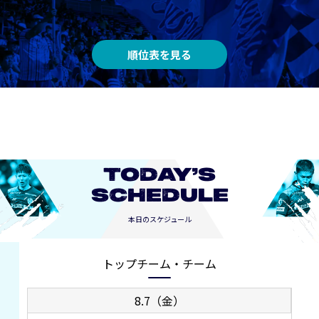
順位表を見る
TODAY’S
SCHEDULE
本日のスケジュール
トップチーム・チーム
8.7（金）