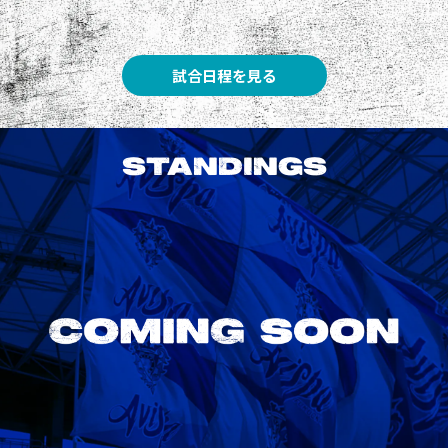
試合日程を見る
STANDINGS