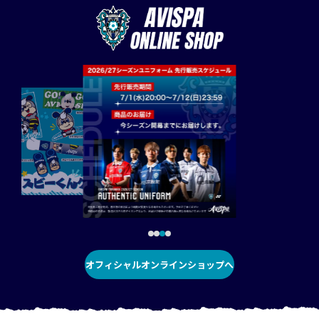
オフィシャルオンラインショップへ