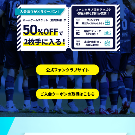
公式ファンクラブサイト
ご入会クーポンの取得はこちら