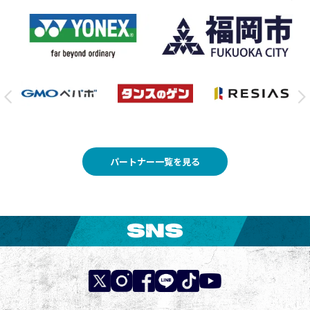
パートナー一覧を見る
SNS