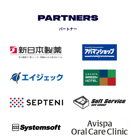
PARTNERS
パートナー