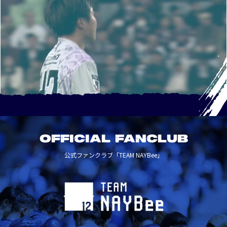
OFFICIAL FANCLUB
公式ファンクラブ「TEAM NAYBee」