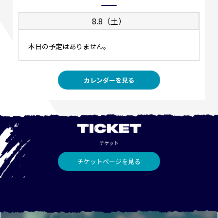
8.8（土）
本日の予定はありません。
カレンダーを見る
TICKET
チケット
チケットページを見る