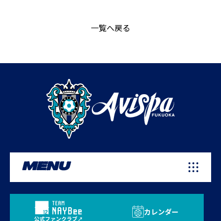
一覧へ戻る
MENU
カレンダー
公式ファンクラブ