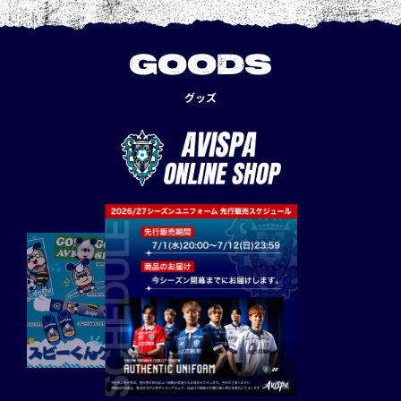
GOODS
グッズ