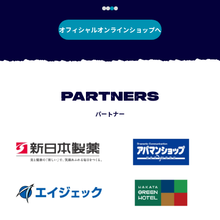
オフィシャルオンラインショップへ
PARTNERS
パートナー