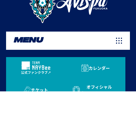
MENU
カレンダー
公式ファンクラブ
オフィシャル
チケット
オンラインストア
プライバシーポリシー
お問い合わせ
よくある質問