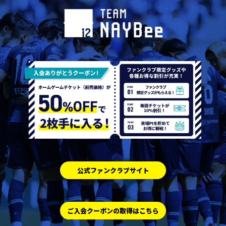
公式ファンクラブサイト
ご入会クーポンの取得はこちら