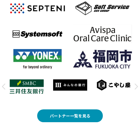
パートナー一覧を見る