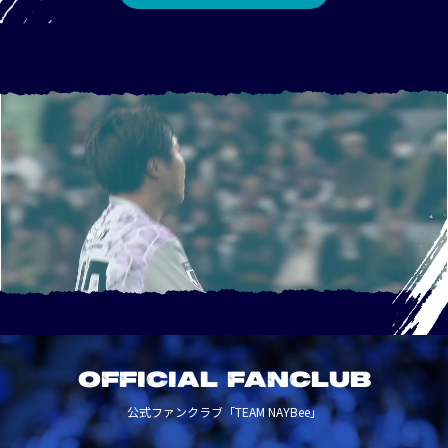
OFFICIAL FANCLUB
公式ファンクラブ「TEAM NAYBee」