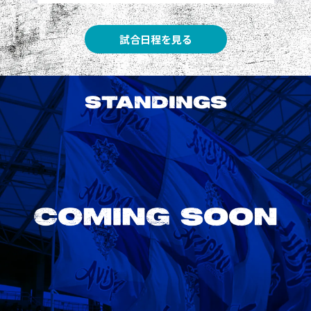
試合日程を見る
STANDINGS