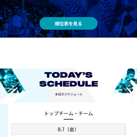
順位表を見る
TODAY’S
SCHEDULE
本日のスケジュール
トップチーム・チーム
8.7（金）