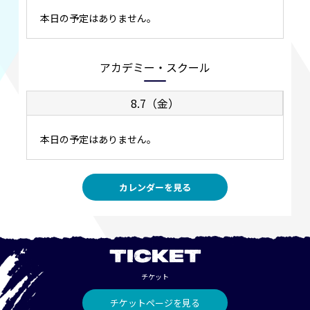
本日の予定はありません。
アカデミー・スクール
8.7（金）
本日の予定はありません。
カレンダーを見る
TICKET
チケット
チケットページを見る