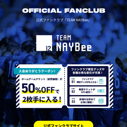
OFFICIAL FANCLUB
公式ファンクラブ「TEAM NAYBee」
公式ファンクラブサイト