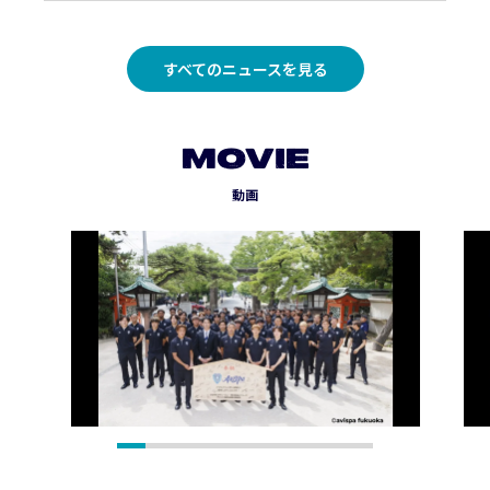
すべてのニュースを見る
MOVIE
動画