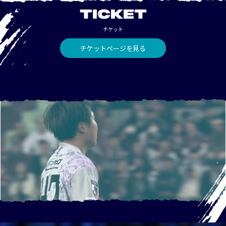
TICKET
チケット
チケットページを見る