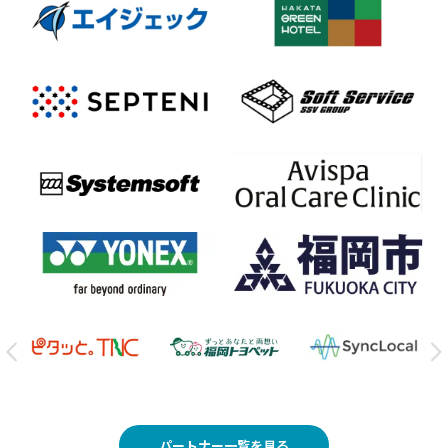
パートナー一覧を見る