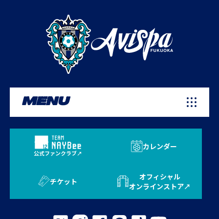
MENU
カレンダー
公式ファンクラブ
オフィシャル
チケット
オンラインストア