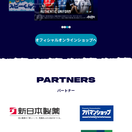
オフィシャルオンラインショップへ
PARTNERS
パートナー