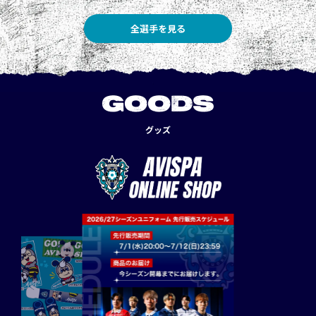
全選手を見る
GOODS
グッズ