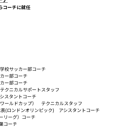
からコーチに就任
等学校サッカー部コーチ
ッカー部コーチ
ッカー部コーチ
表 テクニカルサポートスタッフ
アシスタントコーチ
リカワールドカップ） テクニカルスタッフ
日本代表(ロンドンオリンピック) アシスタントコーチ
ーリーグ）コーチ
葉コーチ