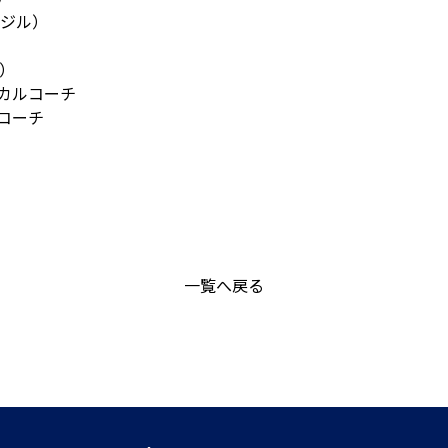
ジル）
）
カルコーチ
コーチ
一覧へ戻る