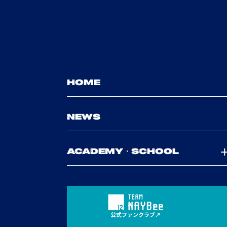
HOME
NEWS
ACADEMY・SCHOOL
公式ファンクラブ