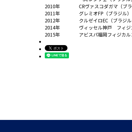
2010年 CRヴァスコダガマ（ブラ
2011年 グレミオFP（ブラジル）
2012年 クルゼイロEC（ブラジル
2014年 ヴィッセル神戸 フィジ
2015年 アビスパ福岡フィジカル