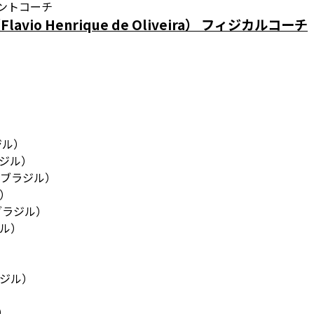
ントコーチ
io Henrique de Oliveira） フィジカルコーチ
ジル）
ジル）
（ブラジル）
）
ブラジル）
ル）
ジル）
）
）