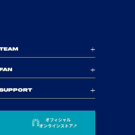
TEAM
FAN
SUPPORT
オフィシャル
オンラインストア