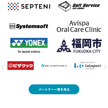
パートナー一覧を見る