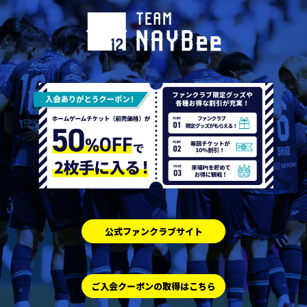
公式ファンクラブサイト
ご入会クーポンの取得はこちら