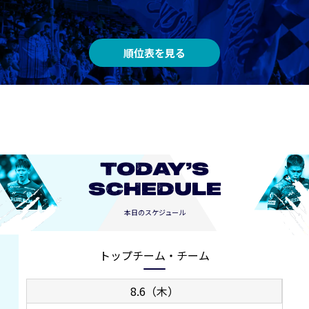
順位表を見る
TODAY’S
SCHEDULE
本日のスケジュール
トップチーム・チーム
8.6（木）