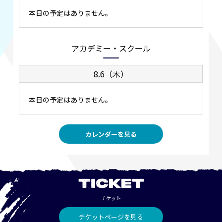
本日の予定はありません。
アカデミー・スクール
8.6（木）
本日の予定はありません。
カレンダーを見る
TICKET
チケット
チケットページを見る