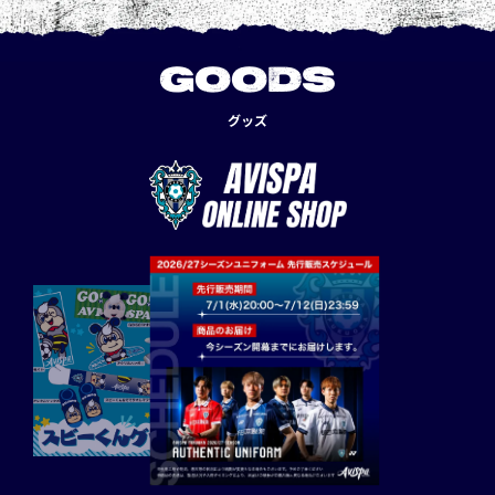
GOODS
グッズ