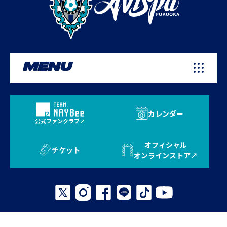
MENU
カレンダー
公式ファンクラブ
オフィシャル
チケット
オンラインストア
プライバシーポリシー
お問い合わせ
よくある質問