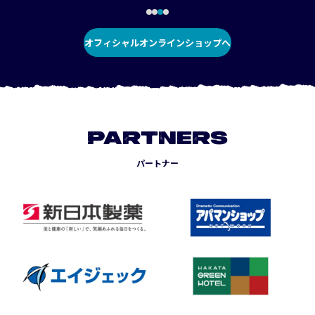
オフィシャルオンラインショップへ
PARTNERS
パートナー