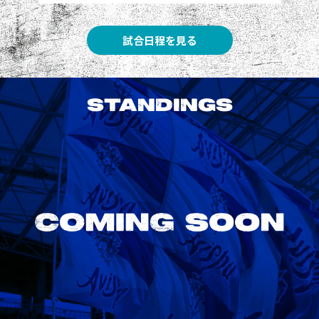
試合日程を見る
STANDINGS